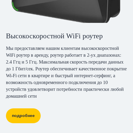
Высокоскоростной WiFi роутер
Мы предоставляем нашим клиентам высокоскоростной
WiFi роутер в аренду, роутер работает в 2-ух диапазонах:
2.4 Ггц и 5 Ггц. Максимальная скорость передачи данных
до 1 Гбит/сек. Роутер обеспечивает качественное покрытие
Wi-Fi сети в квартире и быстрый интернет-серфинг, а
возможность одновременного подключения до 10
устройств удовлетворит потребности практически любой
домашней сети
подробнее