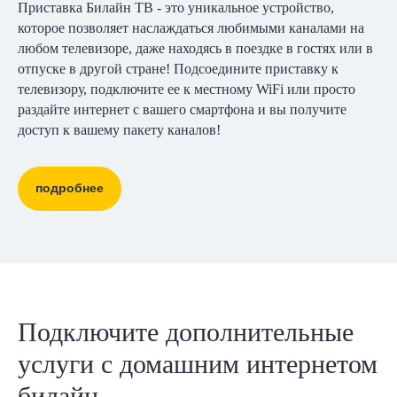
Приставка Билайн ТВ - это уникальное устройство,
которое позволяет наслаждаться любимыми каналами на
любом телевизоре, даже находясь в поездке в гостях или в
отпуске в другой стране! Подсоедините приставку к
телевизору, подключите ее к местному WiFi или просто
раздайте интернет с вашего смартфона и вы получите
доступ к вашему пакету каналов!
подробнее
Подключите дополнительные
услуги с домашним интернетом
билайн