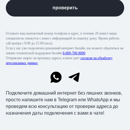
проверить
Оставьте ваш контактный номер телефона и адрес, в течение 20 минут наши
специалисты свяжутся с вами с информацией по вашему дому. Время работы
call-центра с 8:00 до 21:00 (мск).
Если у вас уже подключен домашний интернет билайн, вы можете обратиться на
линию технической поддержки билайн
8-800-700-8000
Отправляя запрос на проверку адреса, клиент дает
согласие на обработку
персональных данных
.
Подключите домашний интернет без лишних звонков,
просто напишите нам в Telegram или WhatsApp и мы
проведем всю консультацию от проверки адреса до
назначения даты подключения с вами в чате!