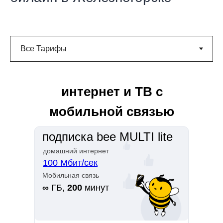
интернет и ТВ с
мобильной связью
подписка bee MULTI lite
домашний интернет
100 Мбит/сек
Мобильная связь
∞
ГБ,
200
минут