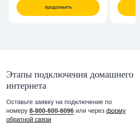
Этапы подключения домашнего
интернета
Оставьте заявку на подключение по
номеру
8-800-600-6096
или через
форму
обратной связи