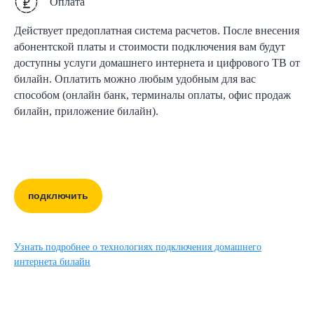
Оплата
Действует предоплатная система расчетов. После внесения
абонентской платы и стоимости подключения вам будут
доступны услуги домашнего интернета и цифрового ТВ от
билайн. Оплатить можно любым удобным для вас
способом (онлайн банк, терминалы оплаты, офис продаж
билайн, приложение билайн).
подключить
Узнать подробнее о технологиях подключения домашнего
интернета билайн