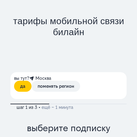
тарифы мобильной связи
билайн