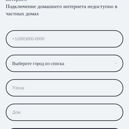
Подключение домашнего интернета недоступно в
частных домах