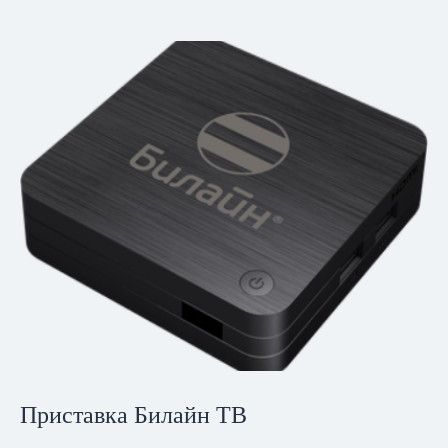
Приставка Билайн ТВ