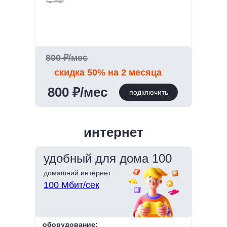
800 ₽/мес
скидка 50% на 2 месяца
800 ₽/мес
подключить
интернет
удобный для дома 100
домашний интернет
100 Мбит/сек
оборудование: