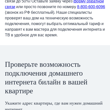
связи до 50%! Оставьте заявку через
форму обратной
связи
или просто позвоните по номеру
8-800-600-6096
(звонок из РФ бесплатный). Наши специалисты
проверят ваш дом на техническую возможность
подключения, помогут выбрать оптимальный тариф и
направят к вам мастера для подключения интернета и
ТВ в удобное для вас время.
Проверьте возможность
подключения домашнего
интернета билайн в вашей
квартире
Укажите адрес квартиры, где вам нужен домашний
интернет.