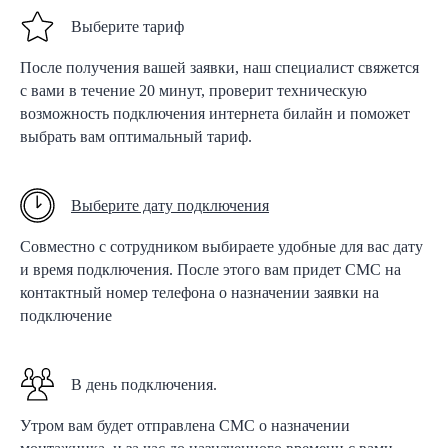
Выберите тариф
После получения вашей заявки, наш специалист свяжется
с вами в течение 20 минут, проверит техническую
возможность подключения интернета билайн и поможет
выбрать вам оптимальный тариф.
Выберите дату подключения
Совместно с сотрудником выбираете удобные для вас дату
и время подключения. После этого вам придет СМС на
контактный номер телефона о назначении заявки на
подключение
В день подключения.
Утром вам будет отправлена СМС о назначении