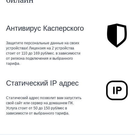
Антивирус Касперского
Защитите персональные данные на своих
устройствах! Лицензия на 2 устройства
стоит от 110 до 169 руб/мес. в зависимости
от региона подключения и выбранного
тарифа.
Статический IP адрес
Статический адрес позволит вам запустить
свой сайт или сервер на домашнем ПК.
Услуга стоит от 50 до 150 руб/мес в
зависимости от выбранного тарифа.