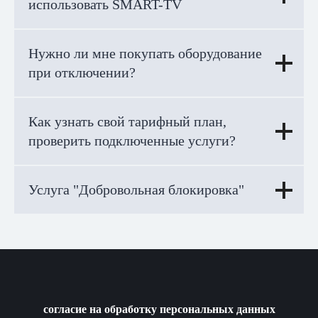
использовать SMART-TV
Нужно ли мне покупать оборудование
при отключении?
Как узнать свой тарифный план,
проверить подключенные услуги?
Услуга "Добровольная блокировка"
согласие на обработку персональных данных