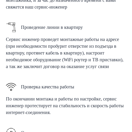
монтажника, и за час до назначенного времени с вами
свяжется наш сервис-инженер
Проведение линии в квартиру
Сервис инженер проведет монтажные работы на адресе
(при необходимости пробурит отверстие из подъезда в
квартиру, протянет кабель в квартиру), настроит
необходимое оборудование (WiFi роутер и ТВ приставки),
а так же заключит договор на оказание услуг связи
Проверка качества работы
По окончании монтажа и работы по настройке, сервис
инженер протестирует на стабильность и скорость работы
интернет-соединения.