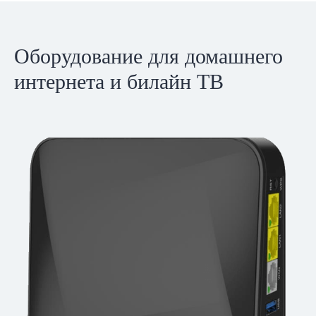
Оборудование для домашнего
интернета и билайн ТВ