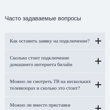
Часто задаваемые вопросы
Как оставить заявку на подключение?
Сколько стоит подключение
домашнего интернета билайн
Можно ли смотреть ТВ на нескольких
телевизорах и сколько это стоит?
Можно ли вместо приставки