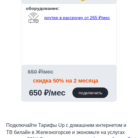
оборудование:
роутер в рассрочку от 265 ₽/мес
650 ₽/мес
скидка 50% на 2 месяца
650 ₽/мес
подключить
Подключайте Тарифы Up с домашним интернетом и
ТВ билайн в Железногорске и экономьте на услугах