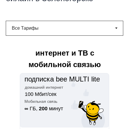
интернет и ТВ с
мобильной связью
подписка bee MULTI lite
домашний интернет
100 Мбит/сек
Мобильная связь
∞
ГБ,
200
минут