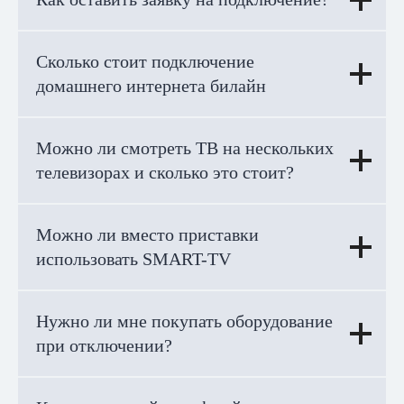
Сколько стоит подключение
домашнего интернета билайн
Можно ли смотреть ТВ на нескольких
телевизорах и сколько это стоит?
Можно ли вместо приставки
использовать SMART-TV
Нужно ли мне покупать оборудование
при отключении?