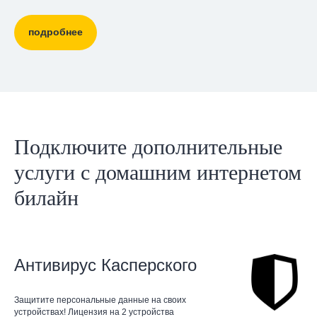
подробнее
Подключите дополнительные
услуги с домашним интернетом
билайн
Антивирус Касперского
Защитите персональные данные на своих
устройствах! Лицензия на 2 устройства