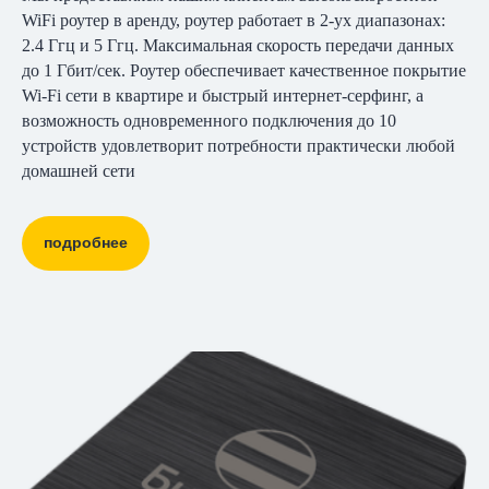
WiFi роутер в аренду, роутер работает в 2-ух диапазонах:
2.4 Ггц и 5 Ггц. Максимальная скорость передачи данных
до 1 Гбит/сек. Роутер обеспечивает качественное покрытие
Wi-Fi сети в квартире и быстрый интернет-серфинг, а
возможность одновременного подключения до 10
устройств удовлетворит потребности практически любой
домашней сети
подробнее