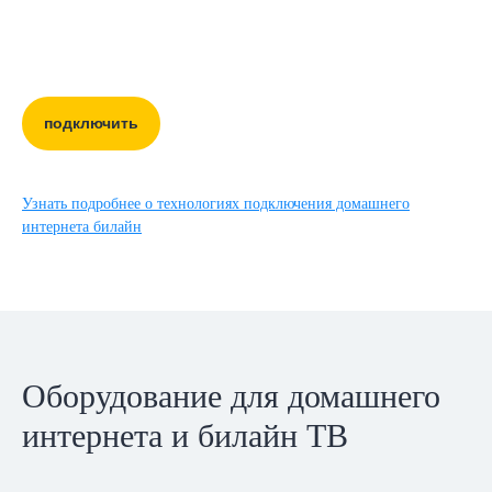
подключить
Узнать подробнее о технологиях подключения домашнего
интернета билайн
Оборудование для домашнего
интернета и билайн ТВ