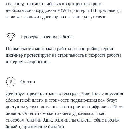
квартиру, протянет кабель в квартиру), настроит
необходимое оборудование (WiFi роутер и ТВ приставки),
а так же заключит договор на оказание услуг связи
Проверка качества работы
По окончании монтажа и работы по настройке, сервис
инженер протестирует на стабильность и скорость работы
интернет-соединения.
Оплата
Действует предоплатная система расчетов. После внесения
абонентской платы и стоимости подключения вам будут
доступны услуги домашнего интернета и цифрового ТВ от
билайн. Оплатить можно любым удобным для вас
способом (онлайн банк, терминалы оплаты, офис продаж
билайн, приложение билайн).