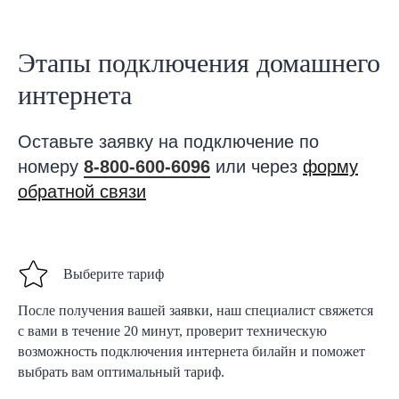
Этапы подключения домашнего
интернета
Оставьте заявку на подключение по
номеру
8-800-600-6096
или через
форму
обратной связи
Выберите тариф
После получения вашей заявки, наш специалист свяжется
с вами в течение 20 минут, проверит техническую
возможность подключения интернета билайн и поможет
выбрать вам оптимальный тариф.