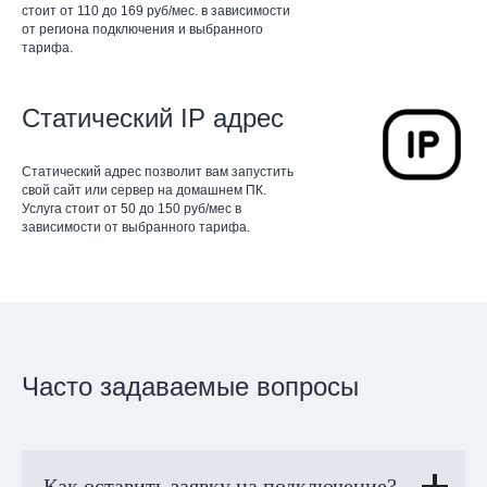
стоит от 110 до 169 руб/мес. в зависимости
от региона подключения и выбранного
тарифа.
Статический IP адрес
Статический адрес позволит вам запустить
свой сайт или сервер на домашнем ПК.
Услуга стоит от 50 до 150 руб/мес в
зависимости от выбранного тарифа.
Часто задаваемые вопросы
Как оставить заявку на подключение?