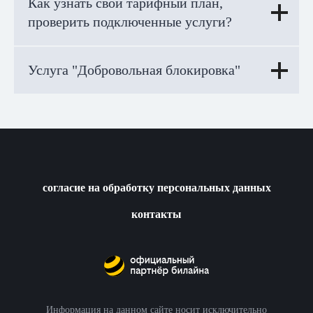
Как узнать свой тарифный план,
проверить подключенные услуги?
Услуга "Добровольная блокировка"
согласие на обработку персональных данных
контакты
Информация на данном сайте носит исключительно