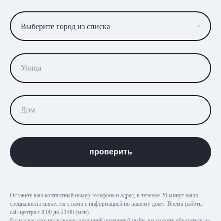
проверить
Оставьте ваш контактный номер телефона и адрес, в течение 20 минут наши
специалисты свяжутся с вами с информацией по вашему дому. Время работы
call-центра с 8:00 до 21:00 (мск).
Если у вас уже подключен домашний интернет билайн, вы можете обратиться на