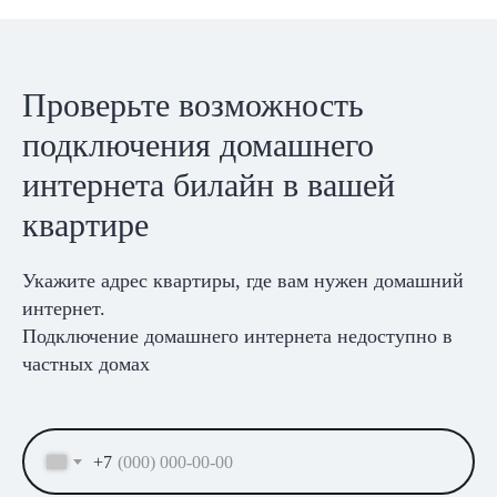
Проверьте возможность
подключения домашнего
интернета билайн в вашей
квартире
Укажите адрес квартиры, где вам нужен домашний
интернет.
Подключение домашнего интернета недоступно в
частных домах
+7