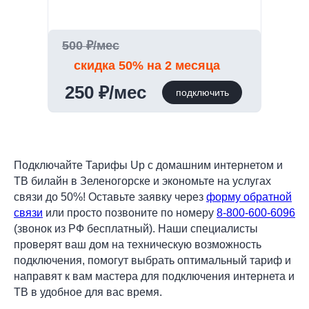
500 ₽/мес
скидка 50% на 2 месяца
250 ₽/мес
подключить
Подключайте Тарифы Up с домашним интернетом и
ТВ билайн в Зеленогорске и экономьте на услугах
связи до 50%! Оставьте заявку через
форму обратной
связи
или просто позвоните по номеру
8-800-600-6096
(звонок из РФ бесплатный). Наши специалисты
проверят ваш дом на техническую возможность
подключения, помогут выбрать оптимальный тариф и
направят к вам мастера для подключения интернета и
ТВ в удобное для вас время.