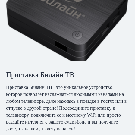
Приставка Билайн ТВ
Приставка Билайн ТВ - это уникальное устройство,
которое позволяет наслаждаться любимыми каналами на
любом телевизоре, даже находясь в поездке в гостях или в
отпуске в другой стране! Подсоедините приставку к
телевизору, подключите ее к местному WiFi или просто
раздайте интернет с вашего смартфона и вы получите
доступ к вашему пакету каналов!