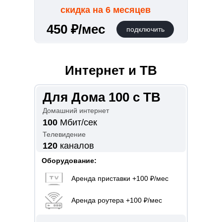
скидка на 6 месяцев
450 ₽/мес
подключить
Интернет и ТВ
Для Дома 100 с ТВ
Домашний интернет
100
Мбит/сек
Телевидение
120
каналов
Оборудование:
Аренда приставки +100 ₽/мес
Аренда роутера +100 ₽/мес