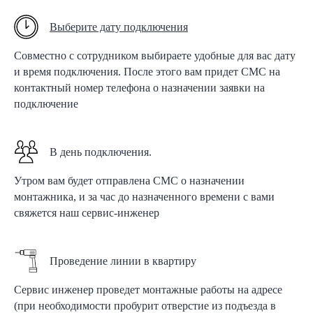
Выберите дату подключения
Совместно с сотрудником выбираете удобные для вас дату
и время подключения. После этого вам придет СМС на
контактный номер телефона о назначении заявки на
подключение
В день подключения.
Утром вам будет отправлена СМС о назначении
монтажника, и за час до назначенного времени с вами
свяжется наш сервис-инженер
Проведение линии в квартиру
Сервис инженер проведет монтажные работы на адресе
(при необходимости пробурит отверстие из подъезда в