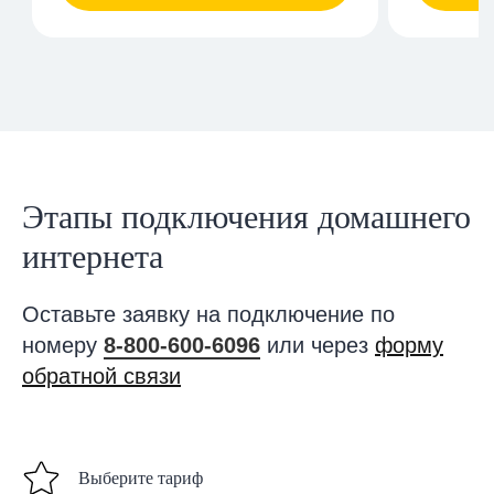
Этапы подключения домашнего
интернета
Оставьте заявку на подключение по
номеру
8-800-600-6096
или через
форму
обратной связи
Выберите тариф