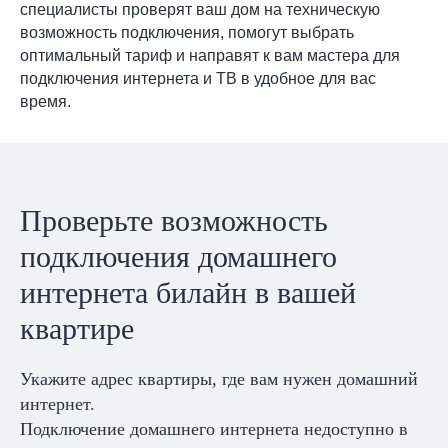
специалисты проверят ваш дом на техническую
возможность подключения, помогут выбрать
оптимальный тариф и направят к вам мастера для
подключения интернета и ТВ в удобное для вас
время.
Проверьте возможность
подключения домашнего
интернета билайн в вашей
квартире
Укажите адрес квартиры, где вам нужен домашний
интернет.
Подключение домашнего интернета недоступно в