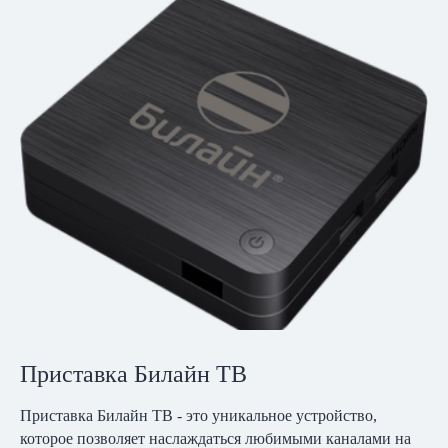
Приставка Билайн ТВ
Приставка Билайн ТВ - это уникальное устройство,
которое позволяет наслаждаться любимыми каналами на