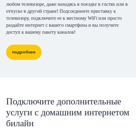
любом телевизоре, даже находясь в поездке в гостях или в
отпуске в другой стране! Подсоедините приставку к
телевизору, подключите ее к местному WiFi или просто
раздайте интернет с вашего смартфона и вы получите
доступ к вашему пакету каналов!
подробнее
Подключите дополнительные
услуги с домашним интернетом
билайн