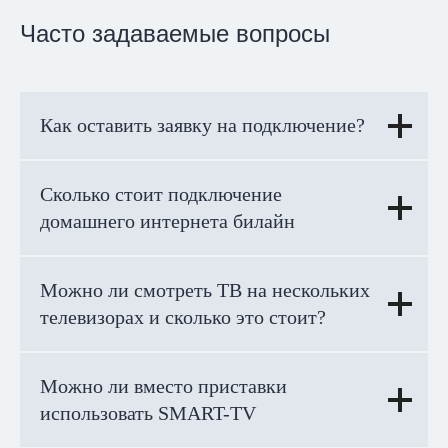
Часто задаваемые вопросы
Как оставить заявку на подключение?
Сколько стоит подключение
домашнего интернета билайн
Можно ли смотреть ТВ на нескольких
телевизорах и сколько это стоит?
Можно ли вместо приставки
использовать SMART-TV