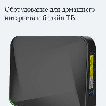
Оборудование для домашнего
интернета и билайн ТВ