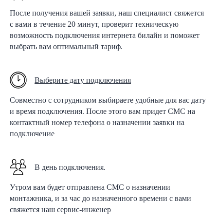
После получения вашей заявки, наш специалист свяжется
с вами в течение 20 минут, проверит техническую
возможность подключения интернета билайн и поможет
выбрать вам оптимальный тариф.
Выберите дату подключения
Совместно с сотрудником выбираете удобные для вас дату
и время подключения. После этого вам придет СМС на
контактный номер телефона о назначении заявки на
подключение
В день подключения.
Утром вам будет отправлена СМС о назначении
монтажника, и за час до назначенного времени с вами
свяжется наш сервис-инженер