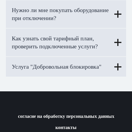
Нужно ли мне покупать оборудование
при отключении?
Как узнать свой тарифный план,
проверить подключенные услуги?
Услуга "Добровольная блокировка"
согласие на обработку персональных данных
контакты