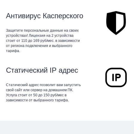
Антивирус Касперского
Защитите персональные данные на своих
устройствах! Лицензия на 2 устройства
стоит от 110 до 169 руб/мес. в зависимости
от региона подключения и выбранного
тарифа.
Статический IP адрес
Статический адрес позволит вам запустить
свой сайт или сервер на домашнем ПК.
Услуга стоит от 50 до 150 руб/мес в
зависимости от выбранного тарифа.