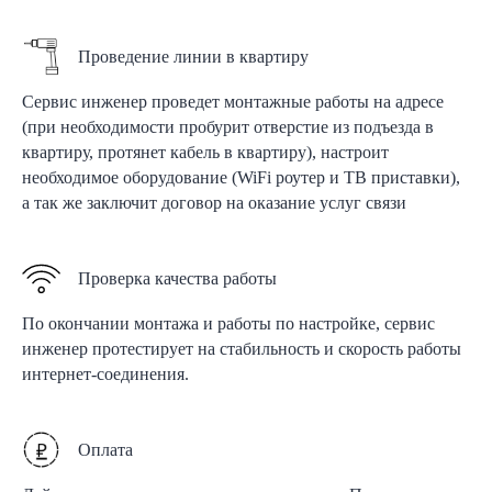
Проведение линии в квартиру
Сервис инженер проведет монтажные работы на адресе
(при необходимости пробурит отверстие из подъезда в
квартиру, протянет кабель в квартиру), настроит
необходимое оборудование (WiFi роутер и ТВ приставки),
а так же заключит договор на оказание услуг связи
Проверка качества работы
По окончании монтажа и работы по настройке, сервис
инженер протестирует на стабильность и скорость работы
интернет-соединения.
Оплата