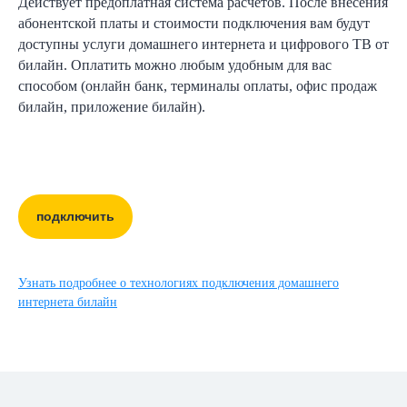
Действует предоплатная система расчетов. После внесения
абонентской платы и стоимости подключения вам будут
доступны услуги домашнего интернета и цифрового ТВ от
билайн. Оплатить можно любым удобным для вас
способом (онлайн банк, терминалы оплаты, офис продаж
билайн, приложение билайн).
подключить
Узнать подробнее о технологиях подключения домашнего
интернета билайн