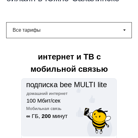
интернет и ТВ с
мобильной связью
подписка bee MULTI lite
домашний интернет
100 Мбит/сек
Мобильная связь
∞
ГБ,
200
минут