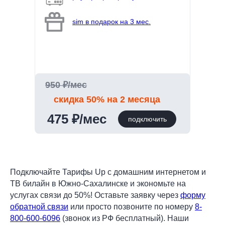
sim в подарок на 3 мес.
950 ₽/мес
скидка 50% на 2 месяца
475 ₽/мес
подключить
Подключайте Тарифы Up с домашним интернетом и
ТВ билайн в Южно-Сахалинске и экономьте на
услугах связи до 50%! Оставьте заявку через
форму
обратной связи
или просто позвоните по номеру
8-
800-600-6096
(звонок из РФ бесплатный). Наши