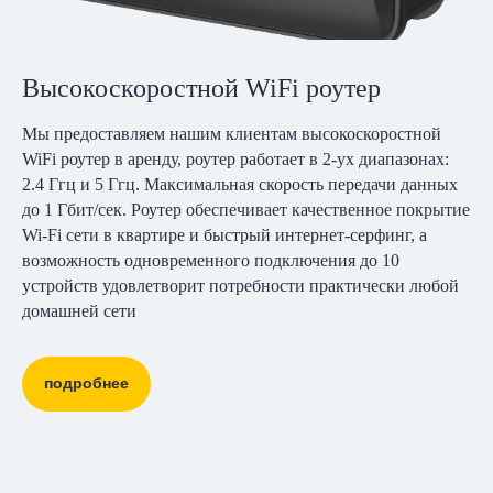
Высокоскоростной WiFi роутер
Мы предоставляем нашим клиентам высокоскоростной
WiFi роутер в аренду, роутер работает в 2-ух диапазонах:
2.4 Ггц и 5 Ггц. Максимальная скорость передачи данных
до 1 Гбит/сек. Роутер обеспечивает качественное покрытие
Wi-Fi сети в квартире и быстрый интернет-серфинг, а
возможность одновременного подключения до 10
устройств удовлетворит потребности практически любой
домашней сети
подробнее