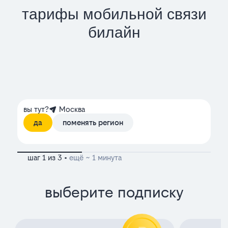
тарифы мобильной связи
билайн