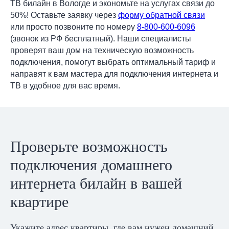
ТВ билайн в Вологде и экономьте на услугах связи до
50%! Оставьте заявку через
форму обратной связи
или просто позвоните по номеру
8-800-600-6096
(звонок из РФ бесплатный). Наши специалисты
проверят ваш дом на техническую возможность
подключения, помогут выбрать оптимальный тариф и
направят к вам мастера для подключения интернета и
ТВ в удобное для вас время.
Проверьте возможность
подключения домашнего
интернета билайн в вашей
квартире
Укажите адрес квартиры, где вам нужен домашний