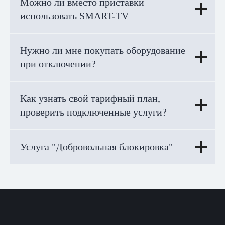
Можно ли вместо приставки
использовать SMART-TV
Нужно ли мне покупать оборудование
при отключении?
Как узнать свой тарифный план,
проверить подключенные услуги?
Услуга "Добровольная блокировка"