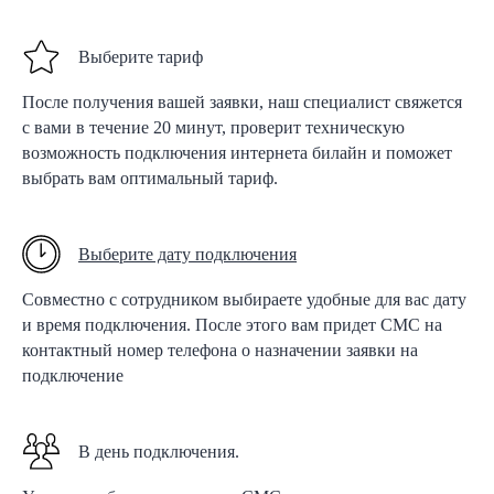
Выберите тариф
После получения вашей заявки, наш специалист свяжется
с вами в течение 20 минут, проверит техническую
возможность подключения интернета билайн и поможет
выбрать вам оптимальный тариф.
Выберите дату подключения
Совместно с сотрудником выбираете удобные для вас дату
и время подключения. После этого вам придет СМС на
контактный номер телефона о назначении заявки на
подключение
В день подключения.