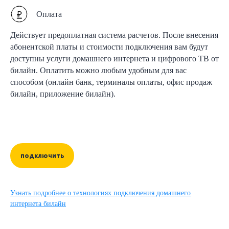
Оплата
Действует предоплатная система расчетов. После внесения
абонентской платы и стоимости подключения вам будут
доступны услуги домашнего интернета и цифрового ТВ от
билайн. Оплатить можно любым удобным для вас
способом (онлайн банк, терминалы оплаты, офис продаж
билайн, приложение билайн).
подключить
Узнать подробнее о технологиях подключения домашнего
интернета билайн