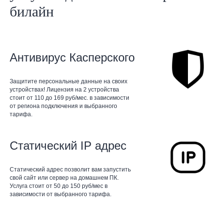
билайн
Антивирус Касперского
Защитите персональные данные на своих
устройствах! Лицензия на 2 устройства
стоит от 110 до 169 руб/мес. в зависимости
от региона подключения и выбранного
тарифа.
Статический IP адрес
Статический адрес позволит вам запустить
свой сайт или сервер на домашнем ПК.
Услуга стоит от 50 до 150 руб/мес в
зависимости от выбранного тарифа.