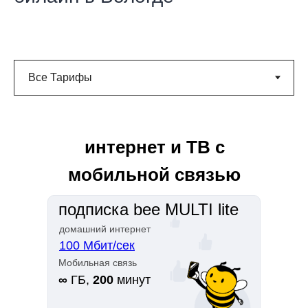
интернет и ТВ с
мобильной связью
подписка bee MULTI lite
домашний интернет
100 Мбит/сек
Мобильная связь
∞
ГБ,
200
минут