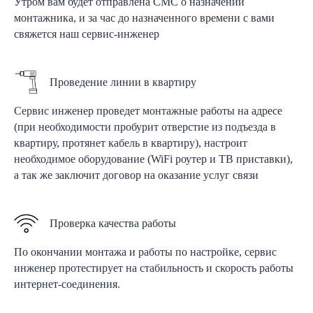
Утром вам будет отправлена СМС о назначении
монтажника, и за час до назначенного времени с вами
свяжется наш сервис-инженер
Проведение линии в квартиру
Сервис инженер проведет монтажные работы на адресе
(при необходимости пробурит отверстие из подъезда в
квартиру, протянет кабель в квартиру), настроит
необходимое оборудование (WiFi роутер и ТВ приставки),
а так же заключит договор на оказание услуг связи
Проверка качества работы
По окончании монтажа и работы по настройке, сервис
инженер протестирует на стабильность и скорость работы
интернет-соединения.