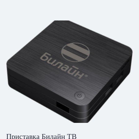
Приставка Билайн ТВ