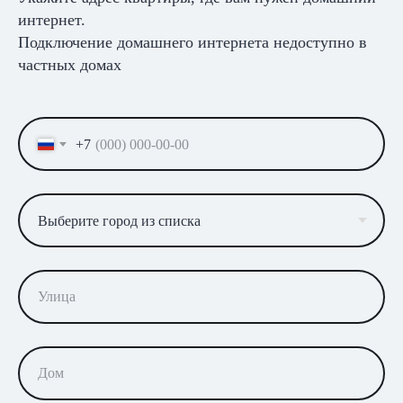
интернет.
Подключение домашнего интернета недоступно в
частных домах
+7