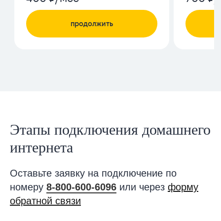
Этапы подключения домашнего
интернета
Оставьте заявку на подключение по
номеру
8-800-600-6096
или через
форму
обратной связи