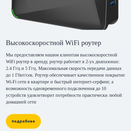
Высокоскоростной WiFi роутер
Мы предоставляем нашим клиентам высокоскоростной
WiFi роутер в аренду, роутер работает в 2-ух диапазонах:
2.4 Ггц и 5 Ггц. Максимальная скорость передачи данных
до 1 Гбит/сек. Роутер обеспечивает качественное покрытие
Wi-Fi сети в квартире и быстрый интернет-серфинг, а
возможность одновременного подключения до 10
устройств удовлетворит потребности практически любой
домашней сети
подробнее