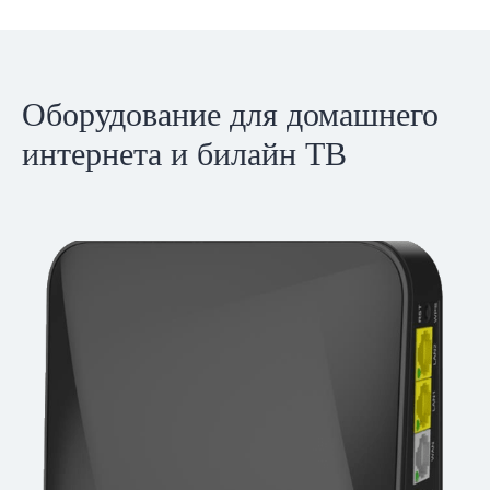
Оборудование для домашнего
интернета и билайн ТВ