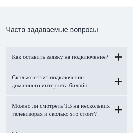
Часто задаваемые вопросы
Как оставить заявку на подключение?
Сколько стоит подключение
домашнего интернета билайн
Можно ли смотреть ТВ на нескольких
телевизорах и сколько это стоит?