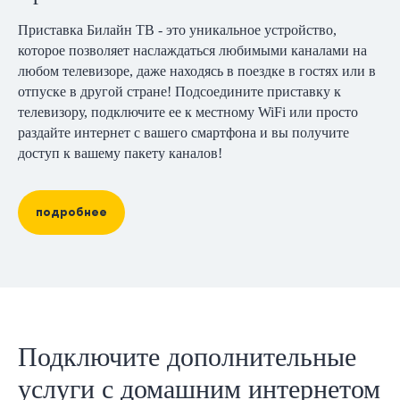
Приставка Билайн ТВ - это уникальное устройство,
которое позволяет наслаждаться любимыми каналами на
любом телевизоре, даже находясь в поездке в гостях или в
отпуске в другой стране! Подсоедините приставку к
телевизору, подключите ее к местному WiFi или просто
раздайте интернет с вашего смартфона и вы получите
доступ к вашему пакету каналов!
подробнее
Подключите дополнительные
услуги с домашним интернетом