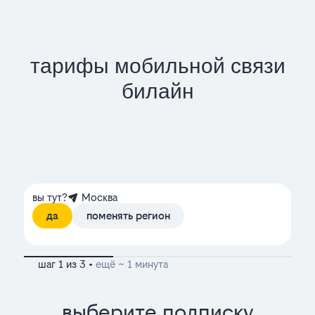
тарифы мобильной связи
билайн