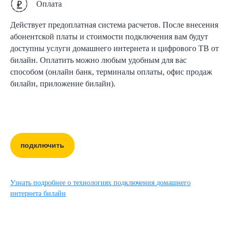
Оплата
Действует предоплатная система расчетов. После внесения
абонентской платы и стоимости подключения вам будут
доступны услуги домашнего интернета и цифрового ТВ от
билайн. Оплатить можно любым удобным для вас
способом (онлайн банк, терминалы оплаты, офис продаж
билайн, приложение билайн).
подключить
Узнать подробнее о технологиях подключения домашнего
интернета билайн