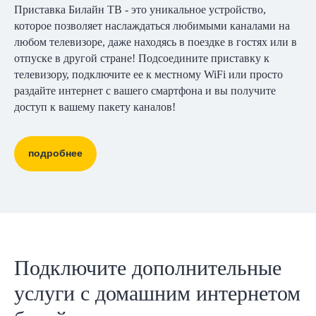
Приставка Билайн ТВ - это уникальное устройство,
которое позволяет наслаждаться любимыми каналами на
любом телевизоре, даже находясь в поездке в гостях или в
отпуске в другой стране! Подсоедините приставку к
телевизору, подключите ее к местному WiFi или просто
раздайте интернет с вашего смартфона и вы получите
доступ к вашему пакету каналов!
подробнее
Подключите дополнительные
услуги с домашним интернетом