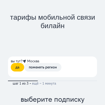
тарифы мобильной связи
билайн