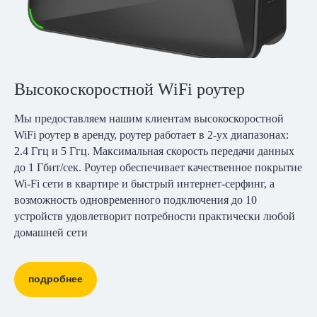
Высокоскоростной WiFi роутер
Мы предоставляем нашим клиентам высокоскоростной
WiFi роутер в аренду, роутер работает в 2-ух диапазонах:
2.4 Ггц и 5 Ггц. Максимальная скорость передачи данных
до 1 Гбит/сек. Роутер обеспечивает качественное покрытие
Wi-Fi сети в квартире и быстрый интернет-серфинг, а
возможность одновременного подключения до 10
устройств удовлетворит потребности практически любой
домашней сети
подробнее