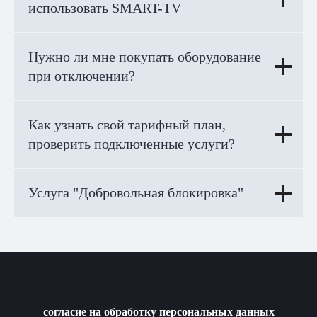
использовать SMART-TV
Нужно ли мне покупать оборудование
при отключении?
Как узнать свой тарифный план,
проверить подключенные услуги?
Услуга "Добровольная блокировка"
согласие на обработку персональных данных