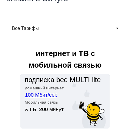
интернет и ТВ с
мобильной связью
подписка bee MULTI lite
домашний интернет
100 Мбит/сек
Мобильная связь
∞
ГБ,
200
минут