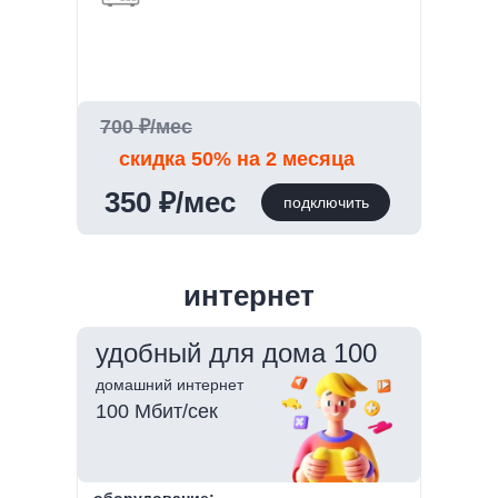
700 ₽/мес
скидка 50% на 2 месяца
350 ₽/мес
подключить
интернет
удобный для дома 100
домашний интернет
100 Мбит/сек