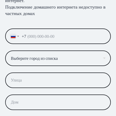
интернет.
Подключение домашнего интернета недоступно в
частных домах
+7