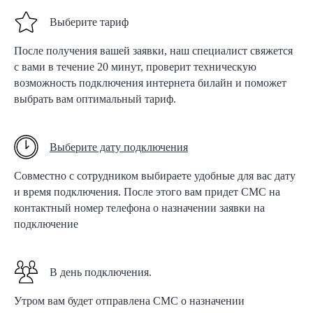
Выберите тариф
После получения вашей заявки, наш специалист свяжется
с вами в течение 20 минут, проверит техническую
возможность подключения интернета билайн и поможет
выбрать вам оптимальный тариф.
Выберите дату подключения
Совместно с сотрудником выбираете удобные для вас дату
и время подключения. После этого вам придет СМС на
контактный номер телефона о назначении заявки на
подключение
В день подключения.
Утром вам будет отправлена СМС о назначении