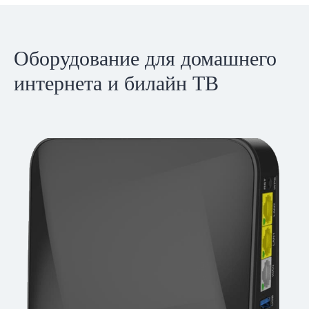
Оборудование для домашнего
интернета и билайн ТВ