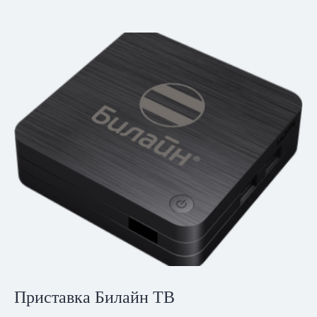
Приставка Билайн ТВ