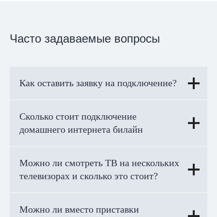
Часто задаваемые вопросы
Как оставить заявку на подключение?
Сколько стоит подключение
домашнего интернета билайн
Можно ли смотреть ТВ на нескольких
телевизорах и сколько это стоит?
Можно ли вместо приставки