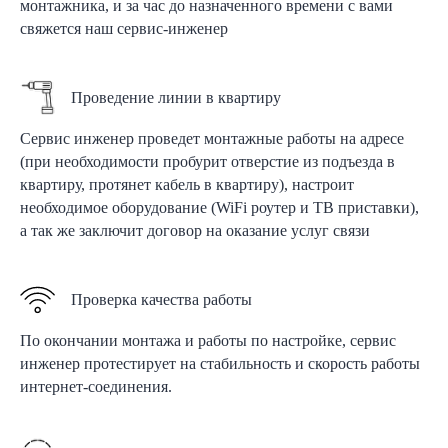
монтажника, и за час до назначенного времени с вами
свяжется наш сервис-инженер
Проведение линии в квартиру
Сервис инженер проведет монтажные работы на адресе
(при необходимости пробурит отверстие из подъезда в
квартиру, протянет кабель в квартиру), настроит
необходимое оборудование (WiFi роутер и ТВ приставки),
а так же заключит договор на оказание услуг связи
Проверка качества работы
По окончании монтажа и работы по настройке, сервис
инженер протестирует на стабильность и скорость работы
интернет-соединения.