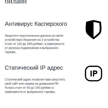
билайн
Антивирус Касперского
Защитите персональные данные на своих
устройствах! Лицензия на 2 устройства
стоит от 110 до 169 руб/мес. в зависимости
от региона подключения и выбранного
тарифа.
Статический IP адрес
Статический адрес позволит вам запустить
свой сайт или сервер на домашнем ПК.
Услуга стоит от 50 до 150 руб/мес в
зависимости от выбранного тарифа.