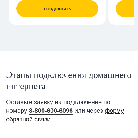
Этапы подключения домашнего
интернета
Оставьте заявку на подключение по
номеру
8-800-600-6096
или через
форму
обратной связи