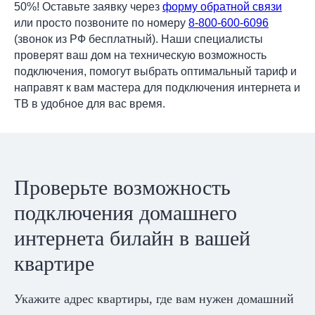
50%! Оставьте заявку через
форму обратной связи
или просто позвоните по номеру
8-800-600-6096
(звонок из РФ бесплатный). Наши специалисты
проверят ваш дом на техническую возможность
подключения, помогут выбрать оптимальный тариф и
направят к вам мастера для подключения интернета и
ТВ в удобное для вас время.
Проверьте возможность
подключения домашнего
интернета билайн в вашей
квартире
Укажите адрес квартиры, где вам нужен домашний