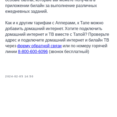
приложении билайн за выполнение различных
ежедневных заданий.
Как и к другим тарифам с Апперами, к Тапе можно
добавить домашний интернет. Хотите подключить
домашний интернет и ТВ вместе с Тапой? Проверьте
адрес и подключите домашний интернет и билайн ТВ
через
форму обратной связи
или по номеру горячей
линии
8-800-600-6096
(звонок бесплатный)
2024-02-05 14:50