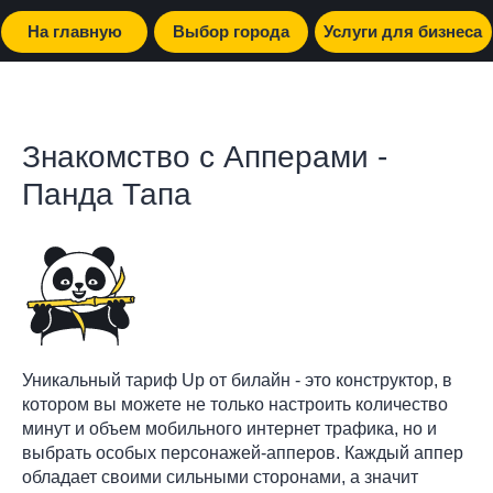
На главную
Выбор города
Услуги для бизнеса
Знакомство с Апперами -
Панда Тапа
Уникальный тариф Up от билайн - это конструктор, в
котором вы можете не только настроить количество
минут и объем мобильного интернет трафика, но и
выбрать особых персонажей-апперов. Каждый аппер
обладает своими сильными сторонами, а значит