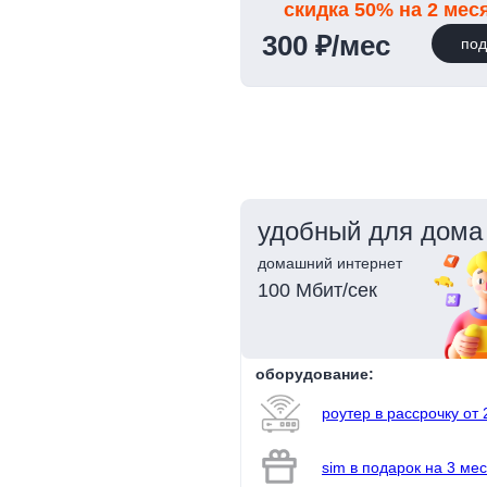
скидка 50% на 2 мес
300 ₽/мес
под
удобный для дома
домашний интернет
100 Мбит/сек
оборудование:
роутер в рассрочку от 
sim в подарок на 3 мес