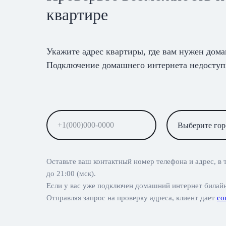
квартире
Укажите адрес квартиры, где вам нужен дом
Подключение домашнего интернета недоступ
Оставьте ваш контактный номер телефона и адрес, в 
до 21:00 (мск).
Если у вас уже подключен домашний интернет билай
Отправляя запрос на проверку адреса, клиент дает
со