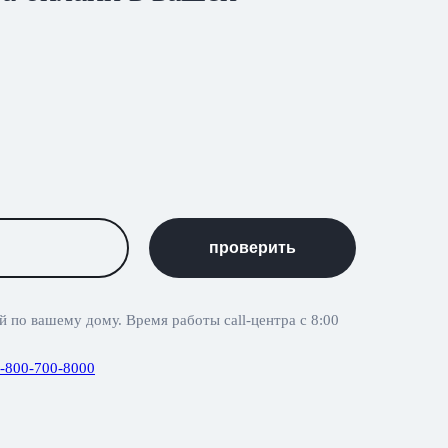
проверить
 по вашему дому. Время работы call-центра с 8:00
-800-700-8000