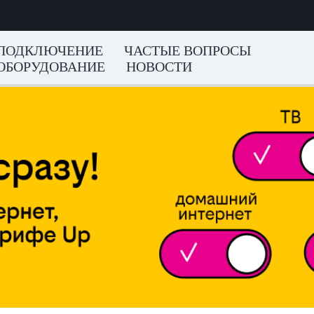
ПОДКЛЮЧЕНИЕ
ЧАСТЫЕ ВОПРОСЫ
ОБОРУДОВАНИЕ
НОВОСТИ