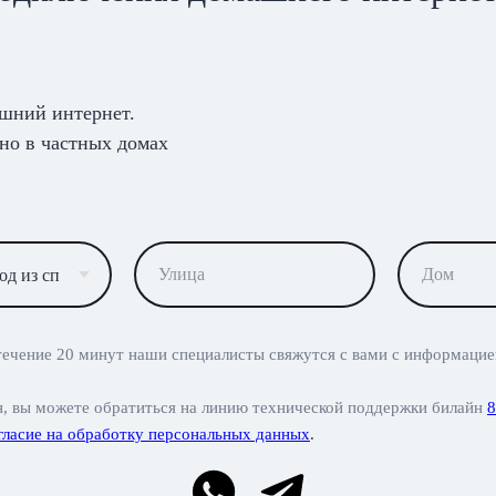
ашний интернет.
но в частных домах
течение 20 минут наши специалисты свяжутся с вами с информацией
н, вы можете обратиться на линию технической поддержки билайн
8
гласие на обработку персональных данных
.