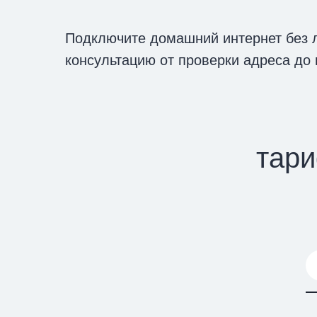
Подключите домашний интернет без л
консультацию от проверки адреса до 
тари