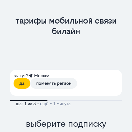
тарифы мобильной связи
билайн