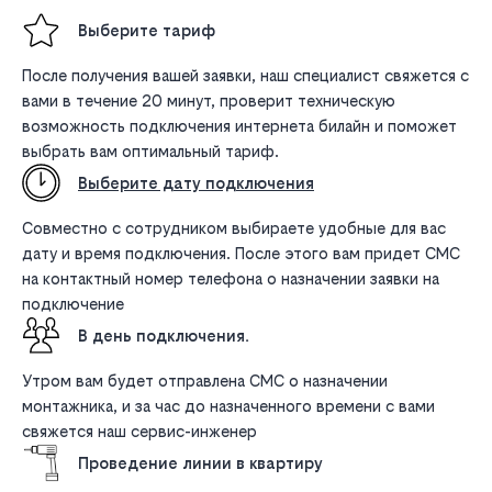
Выберите тариф
После получения вашей заявки, наш специалист свяжется с
вами в течение 20 минут, проверит техническую
возможность подключения интернета билайн и поможет
выбрать вам оптимальный тариф.
Выберите дату подключения
Совместно с сотрудником выбираете удобные для вас
дату и время подключения. После этого вам придет СМС
на контактный номер телефона о назначении заявки на
подключение
В день подключения.
Утром вам будет отправлена СМС о назначении
монтажника, и за час до назначенного времени с вами
свяжется наш сервис-инженер
Проведение линии в квартиру