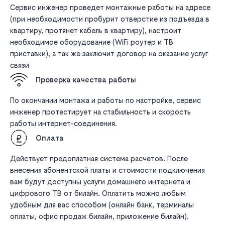
Сервис инженер проведет монтажные работы на адресе
(при необходимости пробурит отверстие из подъезда в
квартиру, протянет кабель в квартиру), настроит
необходимое оборудование (WiFi роутер и ТВ
приставки), а так же заключит договор на оказание услуг
связи
Проверка качества работы
По окончании монтажа и работы по настройке, сервис
инженер протестирует на стабильность и скорость
работы интернет-соединения.
Оплата
Действует предоплатная система расчетов. После
внесения абонентской платы и стоимости подключения
вам будут доступны услуги домашнего интернета и
цифрового ТВ от билайн. Оплатить можно любым
удобным для вас способом (онлайн банк, терминалы
оплаты, офис продаж билайн, приложение билайн).