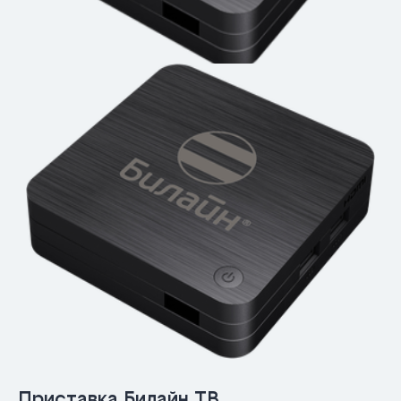
Приставка Билайн ТВ