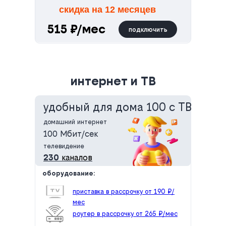
скидка на 12 месяцев
515 ₽/мес
подключить
интернет и ТВ
удобный для дома 100 с ТВ
домашний интернет
100 Мбит/сек
телевидение
230
каналов
оборудование:
приставка в рассрочку от 190 ₽/
мес
роутер в рассрочку от 265 ₽/мес