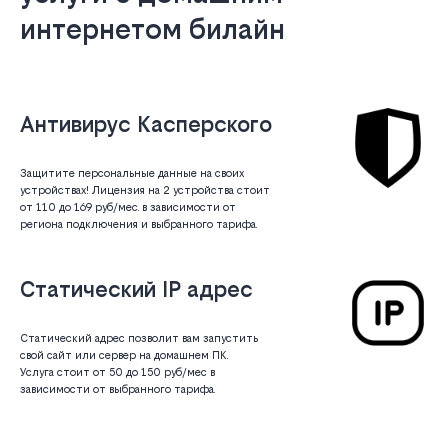
интернетом билайн
Антивирус Касперского
Защитите персональные данные на своих
устройствах! Лицензия на 2 устройства стоит
от 110 до 169 руб/мес. в зависимости от
региона подключения и выбранного тарифа.
Статический IP адрес
Статический адрес позволит вам запустить
свой сайт или сервер на домашнем ПК.
Услуга стоит от 50 до 150 руб/мес в
зависимости от выбранного тарифа.