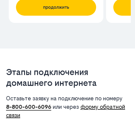
Этапы подключения
домашнего интернета
Оставьте заявку на подключение по номеру
8-800-600-6096
или через
форму обратной
связи