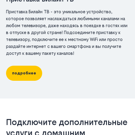
Приставка Билайн ТВ - это уникальное устройство,
которое позволяет наслаждаться любимыми каналами на
любом телевизоре, даже находясь в поездке в гостях или
в отпуске в другой стране! Подсоедините приставку к
телевизору, подключите ее к местному WiFi или просто
раздайте интернет с вашего смартфона и вы получите
доступ к вашему пакету каналов!
подробнее
Подключите дополнительные
услуги с домашним