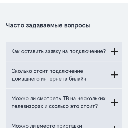
Часто задаваемые вопросы
Как оставить заявку на подключение?
Сколько стоит подключение
домашнего интернета билайн
Можно ли смотреть ТВ на нескольких
телевизорах и сколько это стоит?
Можно ли вместо приставки