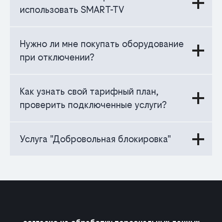
использовать SMART-TV
Нужно ли мне покупать оборудование
при отключении?
Как узнать свой тарифный план,
проверить подключенные услуги?
Услуга "Добровольная блокировка"