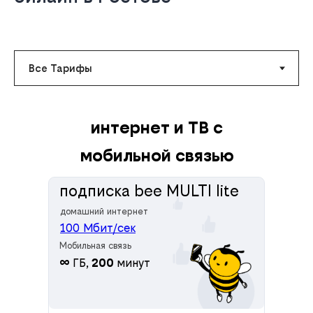
интернет и ТВ с
мобильной связью
подписка bee MULTI lite
домашний интернет
100 Мбит/сек
Мобильная связь
∞
ГБ,
200
минут