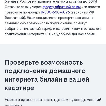
билайн в Ростове и экономьте на услугах связи до 50%!
Оставьте заявку через
форму обратной связи
или просто
позвоните по номеру
8-800-600-6096
(звонок из РФ
бесплатный). Наши специалисты проверят ваш дом на
техническую возможность подключения, помогут
выбрать оптимальный тариф и направят к вам мастера для
подключения интернета и ТВ в удобное для вас время.
Проверьте возможность
подключения домашнего
интернета билайн в вашей
квартире
Укажите адрес квартиры, где вам нужен домашний
интернет.