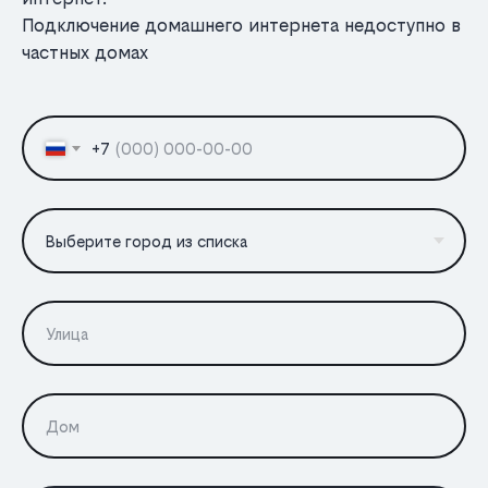
Подключение домашнего интернета недоступно в
частных домах
+7