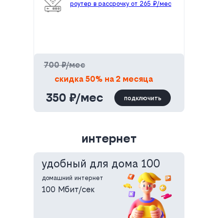
роутер в рассрочку от 265 ₽/мес
700 ₽/мес
скидка 50% на 2 месяца
350 ₽/мес
подключить
интернет
удобный для дома 100
домашний интернет
100 Мбит/сек