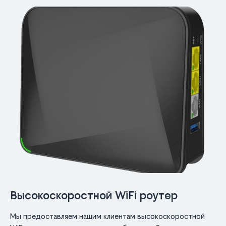
Высокоскоростной WiFi роутер
Мы предоставляем нашим клиентам высокоскоростной