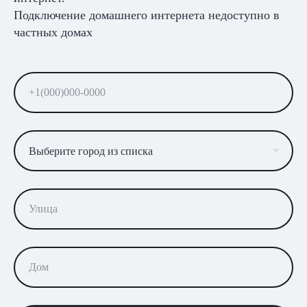
Подключение домашнего интернета недоступно в
частных домах