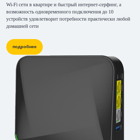
Wi-Fi сети в квартире и быстрый интернет-серфинг, а
возможность одновременного подключения до 10
устройств удовлетворит потребности практически любой
домашней сети
подробнее