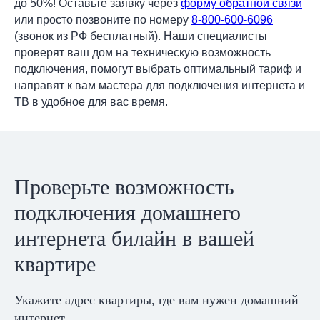
до 50%! Оставьте заявку через
форму обратной связи
или просто позвоните по номеру
8-800-600-6096
(звонок из РФ бесплатный). Наши специалисты
проверят ваш дом на техническую возможность
подключения, помогут выбрать оптимальный тариф и
направят к вам мастера для подключения интернета и
ТВ в удобное для вас время.
Проверьте возможность
подключения домашнего
интернета билайн в вашей
квартире
Укажите адрес квартиры, где вам нужен домашний
интернет.