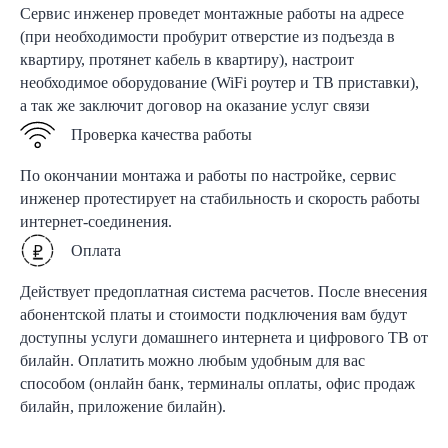
Сервис инженер проведет монтажные работы на адресе
(при необходимости пробурит отверстие из подъезда в
квартиру, протянет кабель в квартиру), настроит
необходимое оборудование (WiFi роутер и ТВ приставки),
а так же заключит договор на оказание услуг связи
Проверка качества работы
По окончании монтажа и работы по настройке, сервис
инженер протестирует на стабильность и скорость работы
интернет-соединения.
Оплата
Действует предоплатная система расчетов. После внесения
абонентской платы и стоимости подключения вам будут
доступны услуги домашнего интернета и цифрового ТВ от
билайн. Оплатить можно любым удобным для вас
способом (онлайн банк, терминалы оплаты, офис продаж
билайн, приложение билайн).