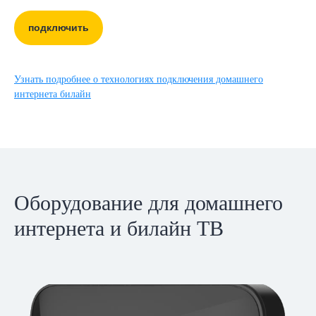
подключить
Узнать подробнее о технологиях подключения домашнего
интернета билайн
Оборудование для домашнего
интернета и билайн ТВ