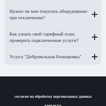
Нужно ли мне покупать оборудование
при отключении?
Как узнать свой тарифный план,
проверить подключенные услуги?
Услуга "Добровольная блокировка"
согласие на обработку персональных данных
контакты