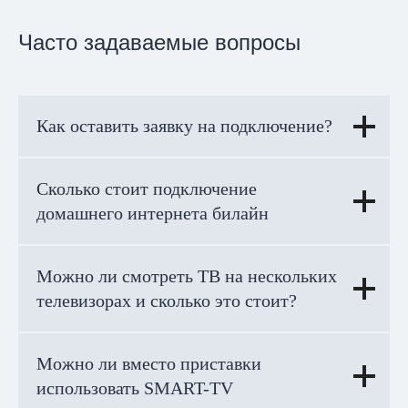
Часто задаваемые вопросы
Как оставить заявку на подключение?
Сколько стоит подключение
домашнего интернета билайн
Можно ли смотреть ТВ на нескольких
телевизорах и сколько это стоит?
Можно ли вместо приставки
использовать SMART-TV