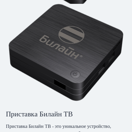
Приставка Билайн ТВ
Приставка Билайн ТВ - это уникальное устройство,