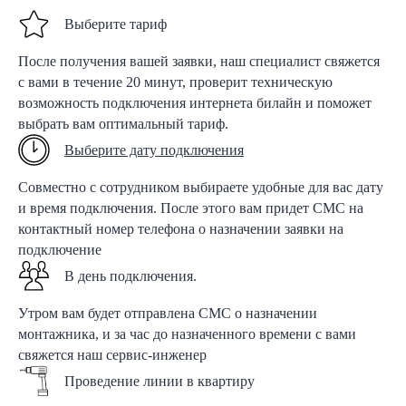
Выберите тариф
После получения вашей заявки, наш специалист свяжется
с вами в течение 20 минут, проверит техническую
возможность подключения интернета билайн и поможет
выбрать вам оптимальный тариф.
Выберите дату подключения
Совместно с сотрудником выбираете удобные для вас дату
и время подключения. После этого вам придет СМС на
контактный номер телефона о назначении заявки на
подключение
В день подключения.
Утром вам будет отправлена СМС о назначении
монтажника, и за час до назначенного времени с вами
свяжется наш сервис-инженер
Проведение линии в квартиру