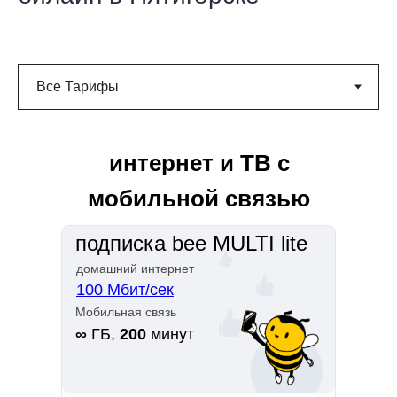
интернет и ТВ с
мобильной связью
подписка bee MULTI lite
домашний интернет
100 Мбит/сек
Мобильная связь
∞
ГБ,
200
минут