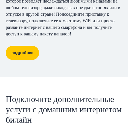
которое позволяет наслаждаться любимыми каналами на
любом телевизоре, даже находясь в поездке в гостях или в
отпуске в другой стране! Подсоедините приставку к
телевизору, подключите ее к местному WiFi или просто
раздайте интернет с вашего смартфона и вы получите
доступ к вашему пакету каналов!
подробнее
Подключите дополнительные
услуги с домашним интернетом
билайн