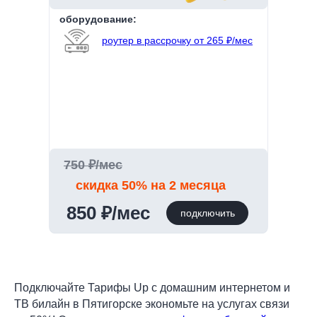
оборудование:
роутер в рассрочку от 265 ₽/мес
750 ₽/мес
скидка 50% на 2 месяца
850 ₽/мес
подключить
Подключайте Тарифы Up с домашним интернетом и
ТВ билайн в Пятигорске экономьте на услугах связи