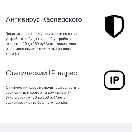
Антивирус Касперского
Защитите персональные данные на своих
устройствах! Лицензия на 2 устройства
стоит от 110 до 169 руб/мес. в зависимости
от региона подключения и выбранного
тарифа.
Статический IP адрес
Статический адрес позволит вам запустить
свой сайт или сервер на домашнем ПК.
Услуга стоит от 50 до 150 руб/мес в
зависимости от выбранного тарифа.