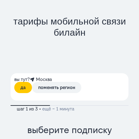
тарифы мобильной связи
билайн