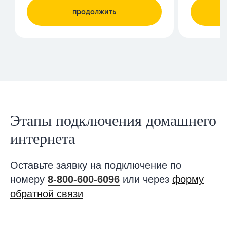
Этапы подключения домашнего
интернета
Оставьте заявку на подключение по
номеру
8-800-600-6096
или через
форму
обратной связи