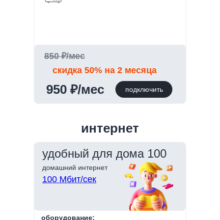
850 ₽/мес
скидка 50% на 2 месяца
950 ₽/мес
подключить
интернет
удобный для дома 100
домашний интернет
100 Мбит/сек
оборудование: