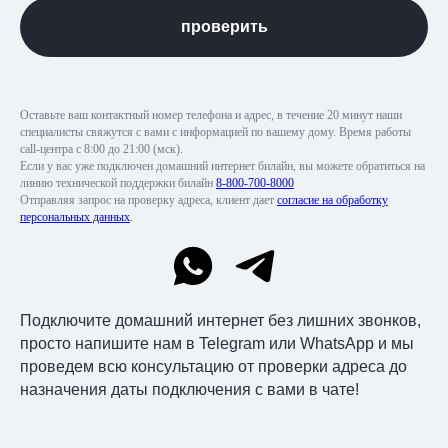
проверить
Оставьте ваш контактный номер телефона и адрес, в течение 20 минут наши
специалисты свяжутся с вами с информацией по вашему дому. Время работы
call-центра с 8:00 до 21:00 (мск).
Если у вас уже подключен домашний интернет билайн, вы можете обратиться на
линию технической поддержки билайн
8-800-700-8000
Отправляя запрос на проверку адреса, клиент дает
согласие на обработку
персональных данных
.
Подключите домашний интернет без лишних звонков,
просто напишите нам в Telegram или WhatsApp и мы
проведем всю консультацию от проверки адреса до
назначения даты подключения с вами в чате!