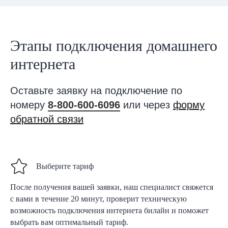
Этапы подключения домашнего
интернета
Оставьте заявку на подключение по
номеру
8-800-600-6096
или через
форму
обратной связи
Выберите тариф
После получения вашей заявки, наш специалист свяжется
с вами в течение 20 минут, проверит техническую
возможность подключения интернета билайн и поможет
выбрать вам оптимальный тариф.