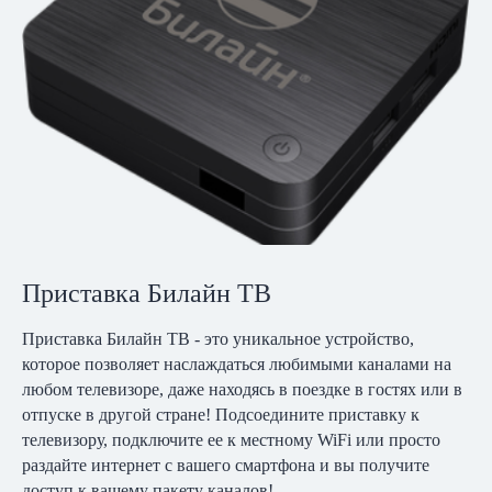
Приставка Билайн ТВ
Приставка Билайн ТВ - это уникальное устройство,
которое позволяет наслаждаться любимыми каналами на
любом телевизоре, даже находясь в поездке в гостях или в
отпуске в другой стране! Подсоедините приставку к
телевизору, подключите ее к местному WiFi или просто
раздайте интернет с вашего смартфона и вы получите
доступ к вашему пакету каналов!