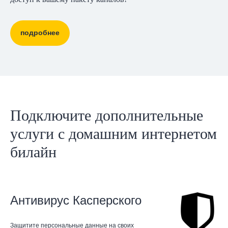
подробнее
Подключите дополнительные
услуги с домашним интернетом
билайн
Антивирус Касперского
Защитите персональные данные на своих