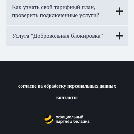
Как узнать свой тарифный план,
проверить подключенные услуги?
Услуга "Добровольная блокировка"
согласие на обработку персональных данных
контакты