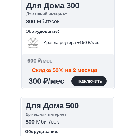
Для Дома 300
Домашний интернет
300
Мбит/сек
Оборудование:
Аренда роутера +150 ₽/мес
600 ₽/мес
Скидка 50% на 2 месяца
300 ₽/мес
Подключить
Для Дома 500
Домашний интернет
500
Мбит/сек
Оборудование: