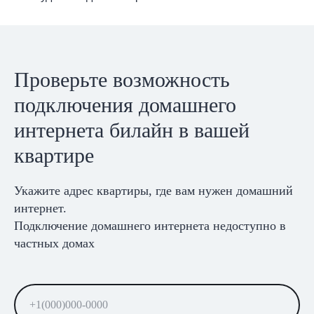
Проверьте возможность
подключения домашнего
интернета билайн в вашей
квартире
Укажите адрес квартиры, где вам нужен домашний
интернет.
Подключение домашнего интернета недоступно в
частных домах