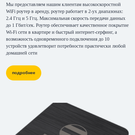
Мы предоставляем нашим клиентам высокоскоростной
WiFi роутер в аренду, роутер работает в 2-ух диапазонах:
2.4 Ггц и 5 Ггц. Максимальная скорость передачи данных
до 1 Гбит/сек. Роутер обеспечивает качественное покрытие
Wi-Fi сети в квартире и быстрый интернет-серфинг, а
возможность одновременного подключения до 10
устройств удовлетворит потребности практически любой
домашней сети
подробнее