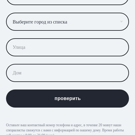
проверить
Оставьте ваш контактный номер телефона и адрес, в течение 20 минут наши
специалисты свяжутся с вами с информацией по вашему дому. Время работы