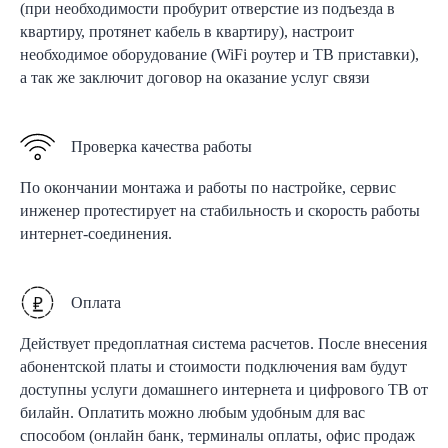
(при необходимости пробурит отверстие из подъезда в
квартиру, протянет кабель в квартиру), настроит
необходимое оборудование (WiFi роутер и ТВ приставки),
а так же заключит договор на оказание услуг связи
Проверка качества работы
По окончании монтажа и работы по настройке, сервис
инженер протестирует на стабильность и скорость работы
интернет-соединения.
Оплата
Действует предоплатная система расчетов. После внесения
абонентской платы и стоимости подключения вам будут
доступны услуги домашнего интернета и цифрового ТВ от
билайн. Оплатить можно любым удобным для вас
способом (онлайн банк, терминалы оплаты, офис продаж