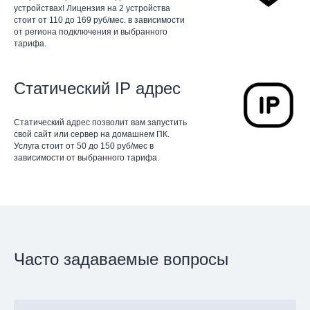
устройствах! Лицензия на 2 устройства
стоит от 110 до 169 руб/мес. в зависимости
от региона подключения и выбранного
тарифа.
Статический IP адрес
Статический адрес позволит вам запустить
свой сайт или сервер на домашнем ПК.
Услуга стоит от 50 до 150 руб/мес в
зависимости от выбранного тарифа.
Часто задаваемые вопросы