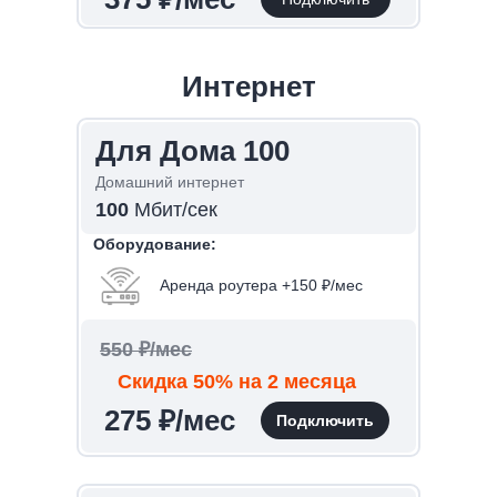
Интернет
Для Дома 100
Домашний интернет
100
Мбит/сек
Оборудование:
Аренда роутера +150 ₽/мес
550 ₽/мес
Скидка 50% на 2 месяца
275 ₽/мес
Подключить