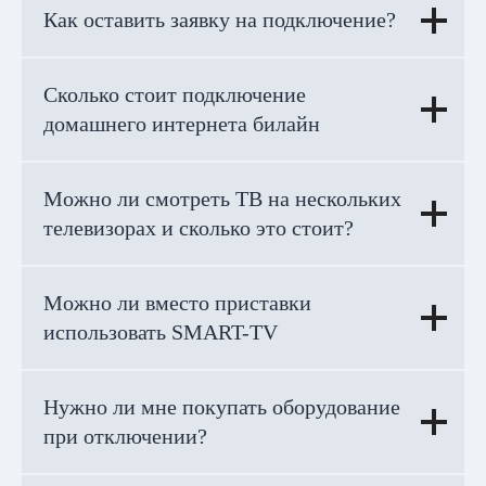
Как оставить заявку на подключение?
Сколько стоит подключение
домашнего интернета билайн
Можно ли смотреть ТВ на нескольких
телевизорах и сколько это стоит?
Можно ли вместо приставки
использовать SMART-TV
Нужно ли мне покупать оборудование
при отключении?