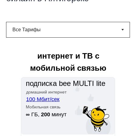
интернет и ТВ с
мобильной связью
подписка bee MULTI lite
домашний интернет
100 Мбит/сек
Мобильная связь
∞
ГБ,
200
минут