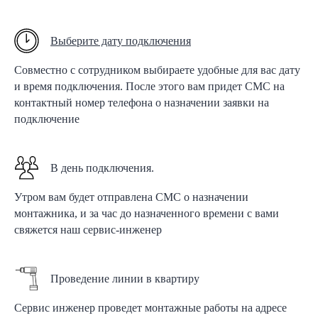
Выберите дату подключения
Совместно с сотрудником выбираете удобные для вас дату
и время подключения. После этого вам придет СМС на
контактный номер телефона о назначении заявки на
подключение
В день подключения.
Утром вам будет отправлена СМС о назначении
монтажника, и за час до назначенного времени с вами
свяжется наш сервис-инженер
Проведение линии в квартиру
Сервис инженер проведет монтажные работы на адресе