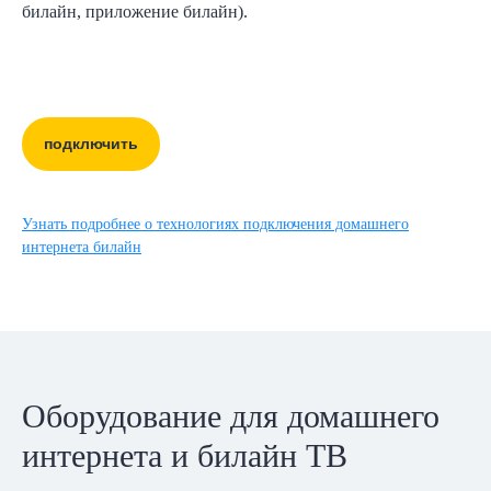
билайн, приложение билайн).
подключить
Узнать подробнее о технологиях подключения домашнего
интернета билайн
Оборудование для домашнего
интернета и билайн ТВ