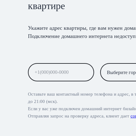
квартире
Укажите адрес квартиры, где вам нужен дом
Подключение домашнего интернета недоступ
Оставьте ваш контактный номер телефона и адрес, в 
до 21:00 (мск).
Если у вас уже подключен домашний интернет билай
Отправляя запрос на проверку адреса, клиент дает
со