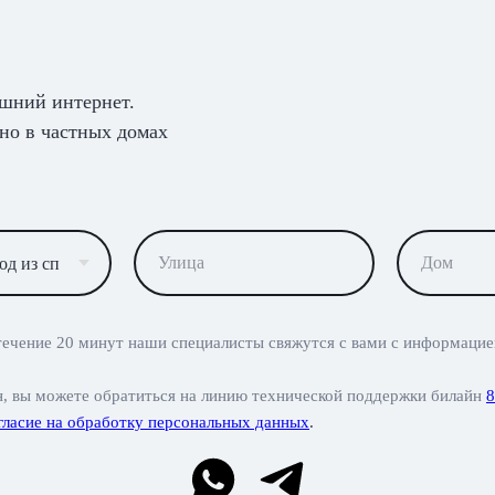
ашний интернет.
но в частных домах
течение 20 минут наши специалисты свяжутся с вами с информацией
н, вы можете обратиться на линию технической поддержки билайн
8
гласие на обработку персональных данных
.