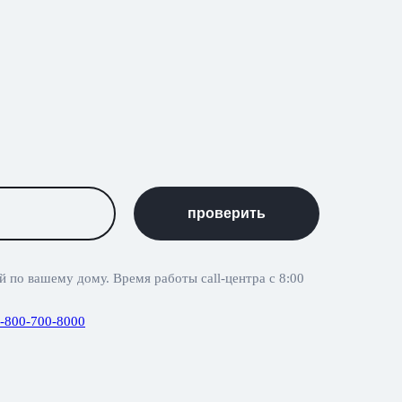
проверить
 по вашему дому. Время работы call-центра с 8:00
-800-700-8000