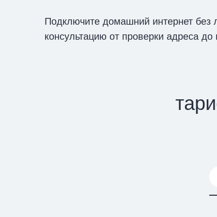
Подключите домашний интернет без л
консультацию от проверки адреса до 
тари