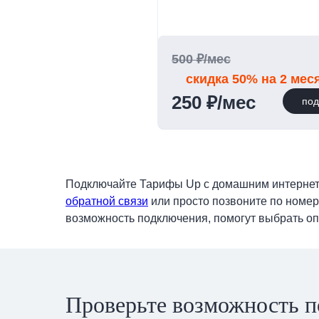
500 ₽/мес
скидка 50% на 2 мес
250 ₽/мес
под
Подключайте Тарифы Up с домашним интернетом
обратной связи
или просто позвоните по номе
возможность подключения, помогут выбрать оп
Проверьте возможность п