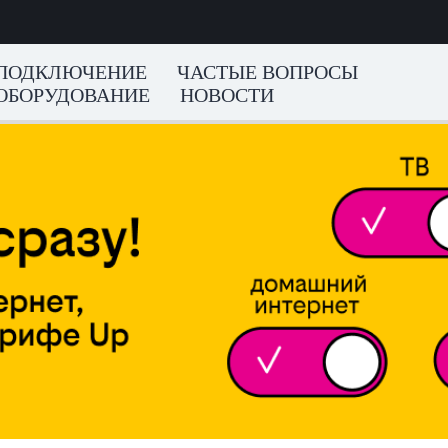
ПОДКЛЮЧЕНИЕ
ЧАСТЫЕ ВОПРОСЫ
ОБОРУДОВАНИЕ
НОВОСТИ