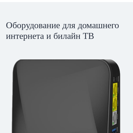
Оборудование для домашнего
интернета и билайн ТВ