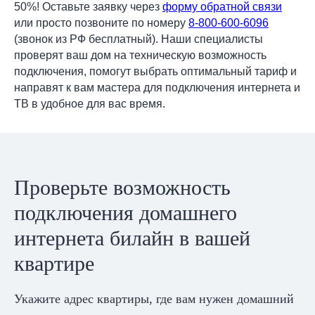
50%! Оставьте заявку через
форму обратной связи
или просто позвоните по номеру
8-800-600-6096
(звонок из РФ бесплатный). Наши специалисты
проверят ваш дом на техническую возможность
подключения, помогут выбрать оптимальный тариф и
направят к вам мастера для подключения интернета и
ТВ в удобное для вас время.
Проверьте возможность
подключения домашнего
интернета билайн в вашей
квартире
Укажите адрес квартиры, где вам нужен домашний