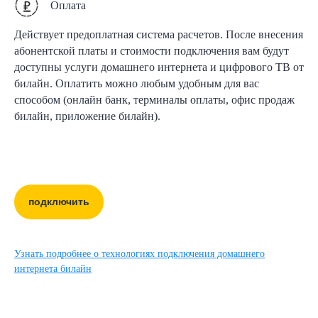
Оплата
Действует предоплатная система расчетов. После внесения
абонентской платы и стоимости подключения вам будут
доступны услуги домашнего интернета и цифрового ТВ от
билайн. Оплатить можно любым удобным для вас
способом (онлайн банк, терминалы оплаты, офис продаж
билайн, приложение билайн).
подключить
Узнать подробнее о технологиях подключения домашнего
интернета билайн