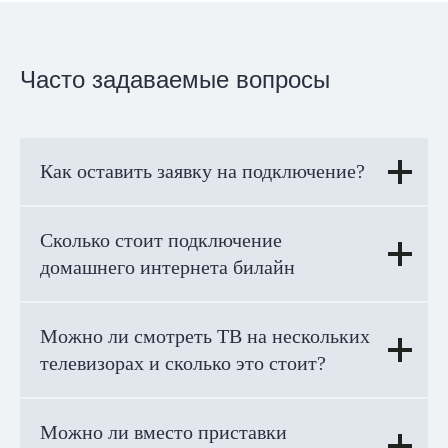
Часто задаваемые вопросы
Как оставить заявку на подключение?
Сколько стоит подключение
домашнего интернета билайн
Можно ли смотреть ТВ на нескольких
телевизорах и сколько это стоит?
Можно ли вместо приставки