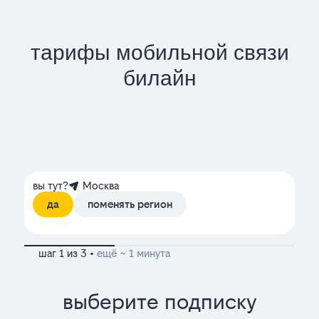
тарифы мобильной связи
билайн