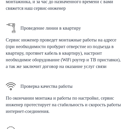
монтажника, и за час до назначенного времени с вами
свяжется наш сервис-инженер
Проведение линии в квартиру
Сервис инженер проведет монтажные работы на адресе
(при необходимости пробурит отверстие из подъезда в
квартиру, протянет кабель в квартиру), настроит
необходимое оборудование (WiFi роутер и ТВ приставки),
а так же заключит договор на оказание услуг связи
Проверка качества работы
По окончании монтажа и работы по настройке, сервис
инженер протестирует на стабильность и скорость работы
интернет-соединения.