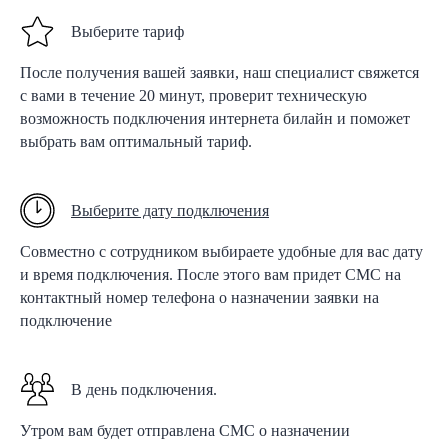
Выберите тариф
После получения вашей заявки, наш специалист свяжется
с вами в течение 20 минут, проверит техническую
возможность подключения интернета билайн и поможет
выбрать вам оптимальный тариф.
Выберите дату подключения
Совместно с сотрудником выбираете удобные для вас дату
и время подключения. После этого вам придет СМС на
контактный номер телефона о назначении заявки на
подключение
В день подключения.
Утром вам будет отправлена СМС о назначении