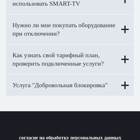
использовать SMART-TV
Нужно ли мне покупать оборудование
при отключении?
Как узнать свой тарифный план,
проверить подключенные услуги?
Услуга "Добровольная блокировка"
согласие на обработку персональных данных