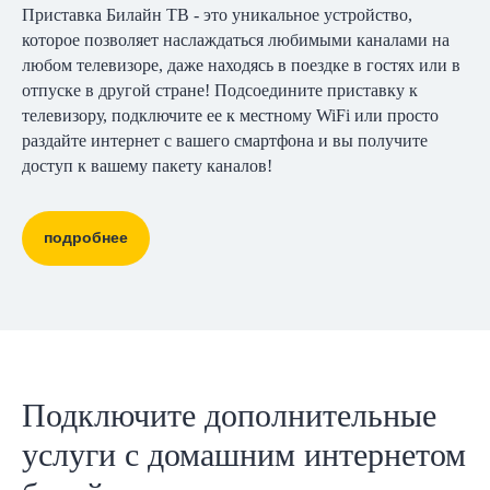
Приставка Билайн ТВ - это уникальное устройство,
которое позволяет наслаждаться любимыми каналами на
любом телевизоре, даже находясь в поездке в гостях или в
отпуске в другой стране! Подсоедините приставку к
телевизору, подключите ее к местному WiFi или просто
раздайте интернет с вашего смартфона и вы получите
доступ к вашему пакету каналов!
подробнее
Подключите дополнительные
услуги с домашним интернетом