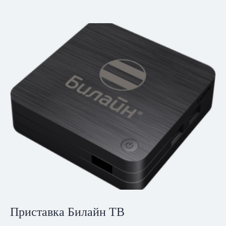
Приставка Билайн ТВ