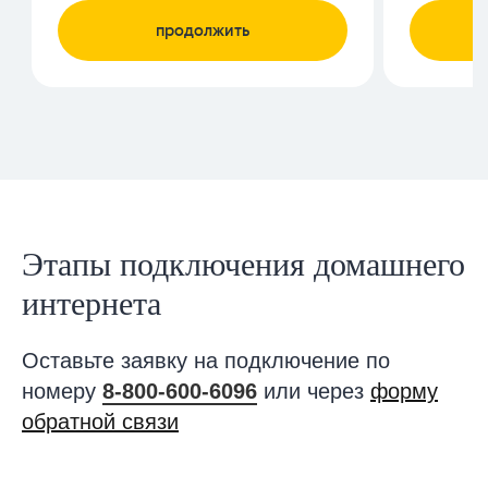
Этапы подключения домашнего
интернета
Оставьте заявку на подключение по
номеру
8-800-600-6096
или через
форму
обратной связи