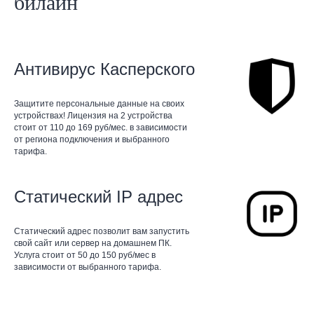
билайн
Антивирус Касперского
Защитите персональные данные на своих
устройствах! Лицензия на 2 устройства
стоит от 110 до 169 руб/мес. в зависимости
от региона подключения и выбранного
тарифа.
Статический IP адрес
Статический адрес позволит вам запустить
свой сайт или сервер на домашнем ПК.
Услуга стоит от 50 до 150 руб/мес в
зависимости от выбранного тарифа.