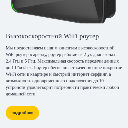
Высокоскоростной WiFi роутер
Мы предоставляем нашим клиентам высокоскоростной
WiFi роутер в аренду, роутер работает в 2-ух диапазонах:
2.4 Ггц и 5 Ггц. Максимальная скорость передачи данных
до 1 Гбит/сек. Роутер обеспечивает качественное покрытие
Wi-Fi сети в квартире и быстрый интернет-серфинг, а
возможность одновременного подключения до 10
устройств удовлетворит потребности практически любой
домашней сети
подробнее