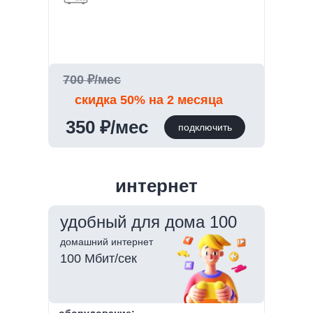
700 ₽/мес
скидка 50% на 2 месяца
350 ₽/мес
подключить
интернет
удобный для дома 100
домашний интернет
100 Мбит/сек