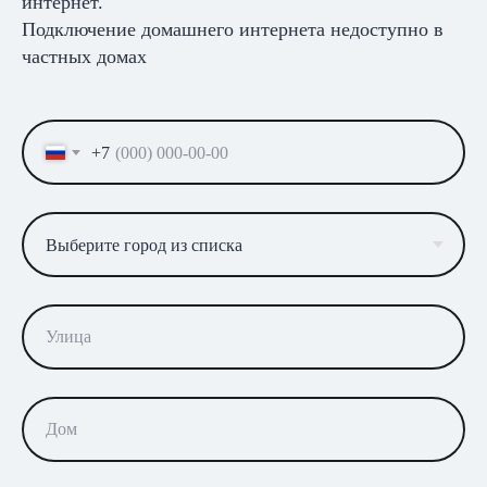
интернет.
Подключение домашнего интернета недоступно в
частных домах
+7