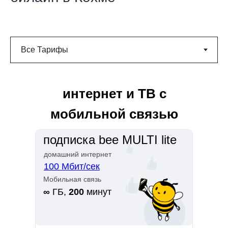
интернет и ТВ с
мобильной связью
подписка bee MULTI lite
домашний интернет
100 Мбит/сек
Мобильная связь
∞
ГБ,
200
минут