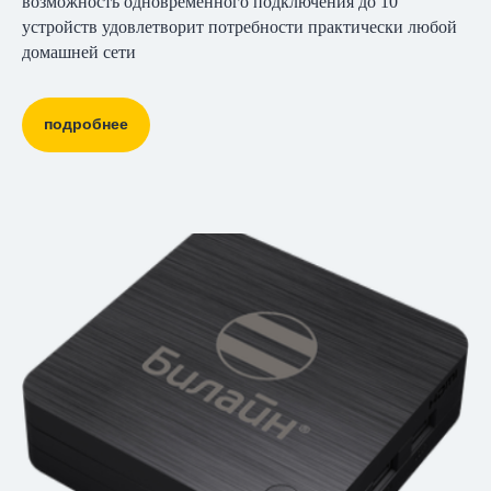
возможность одновременного подключения до 10
устройств удовлетворит потребности практически любой
домашней сети
подробнее