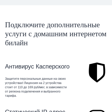
Подключите дополнительные
услуги с домашним интернетом
билайн
Антивирус Касперского
Защитите персональные данные на своих
устройствах! Лицензия на 2 устройства
стоит от 110 до 169 руб/мес. в зависимости
от региона подключения и выбранного
тарифа.
Статический IP адрес