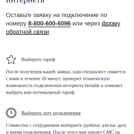
Оставьте заявку на подключение по
номеру
8-800-600-6096
или через
форму
обратной связи
Выберите тариф
После получения вашей заявки, наш специалист свяжется
с вами в течение 20 минут, проверит техническую
возможность подключения интернета билайн и поможет
выбрать вам оптимальный тариф.
Выберите дату подключения
Совместно с сотрудником выбираете удобные для вас дату
и время подключения. После этого вам придет СМС на