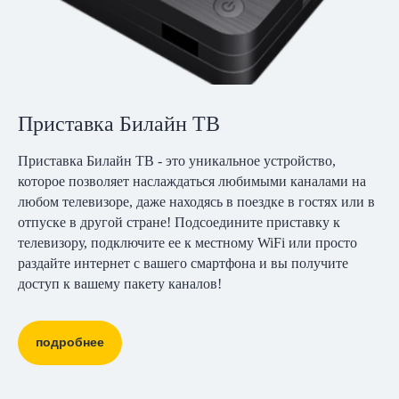
Приставка Билайн ТВ
Приставка Билайн ТВ - это уникальное устройство,
которое позволяет наслаждаться любимыми каналами на
любом телевизоре, даже находясь в поездке в гостях или в
отпуске в другой стране! Подсоедините приставку к
телевизору, подключите ее к местному WiFi или просто
раздайте интернет с вашего смартфона и вы получите
доступ к вашему пакету каналов!
подробнее