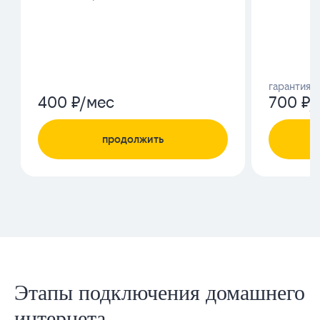
Этапы подключения домашнего
интернета