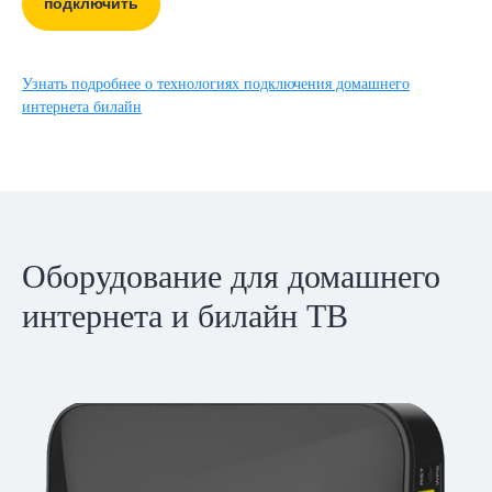
подключить
Узнать подробнее о технологиях подключения домашнего
интернета билайн
Оборудование для домашнего
интернета и билайн ТВ