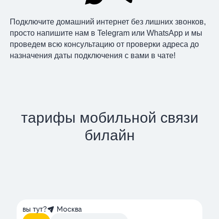
Подключите домашний интернет без лишних звонков,
просто напишите нам в Telegram или WhatsApp и мы
проведем всю консультацию от проверки адреса до
назначения даты подключения с вами в чате!
тарифы мобильной связи
билайн