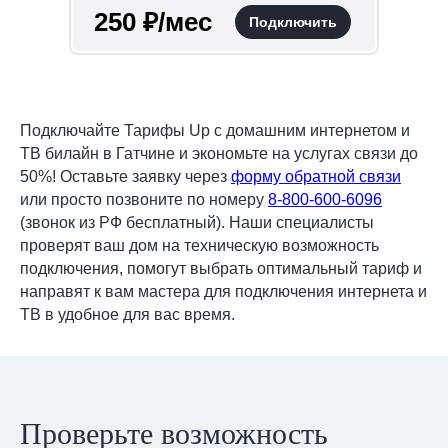
250 ₽/мес
Подключить
Подключайте Тарифы Up с домашним интернетом и
ТВ билайн в Гатчине и экономьте на услугах связи до
50%! Оставьте заявку через
форму обратной связи
или просто позвоните по номеру
8-800-600-6096
(звонок из РФ бесплатный). Наши специалисты
проверят ваш дом на техническую возможность
подключения, помогут выбрать оптимальный тариф и
направят к вам мастера для подключения интернета и
ТВ в удобное для вас время.
Проверьте возможность