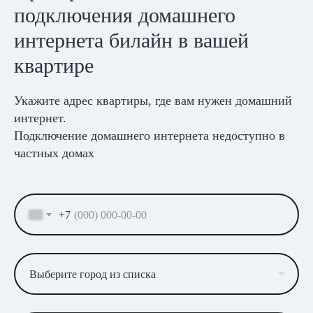
подключения домашнего
интернета билайн в вашей
квартире
Укажите адрес квартиры, где вам нужен домашний
интернет.
Подключение домашнего интернета недоступно в
частных домах
+7