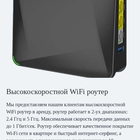
Высокоскоростной WiFi роутер
Мы предоставляем нашим клиентам высокоскоростной
WiFi роутер в аренду, роутер работает в 2-ух диапазонах:
2.4 Ггц и 5 Ггц. Максимальная скорость передачи данных
до 1 Гбит/сек. Роутер обеспечивает качественное покрытие
Wi-Fi сети в квартире и быстрый интернет-серфинг, а