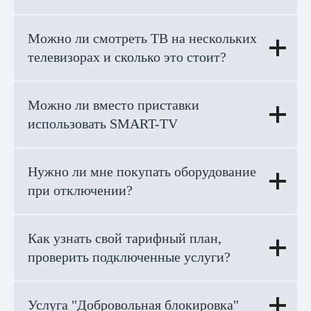
Можно ли смотреть ТВ на нескольких
телевизорах и сколько это стоит?
Можно ли вместо приставки
использовать SMART-TV
Нужно ли мне покупать оборудование
при отключении?
Как узнать свой тарифный план,
проверить подключенные услуги?
Услуга "Добровольная блокировка"