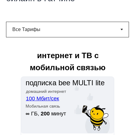
интернет и ТВ с
мобильной связью
подписка bee MULTI lite
домашний интернет
100 Мбит/сек
Мобильная связь
∞
ГБ,
200
минут