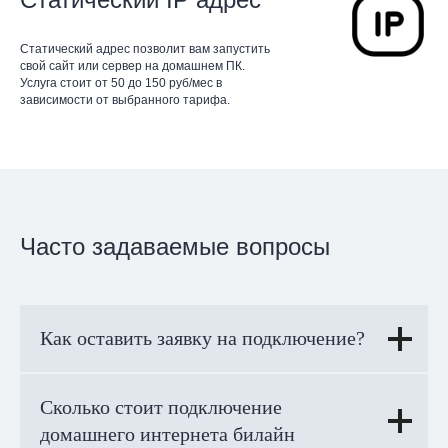
Статический адрес позволит вам запустить
свой сайт или сервер на домашнем ПК.
Услуга стоит от 50 до 150 руб/мес в
зависимости от выбранного тарифа.
Часто задаваемые вопросы
Как оставить заявку на подключение?
Сколько стоит подключение
домашнего интернета билайн