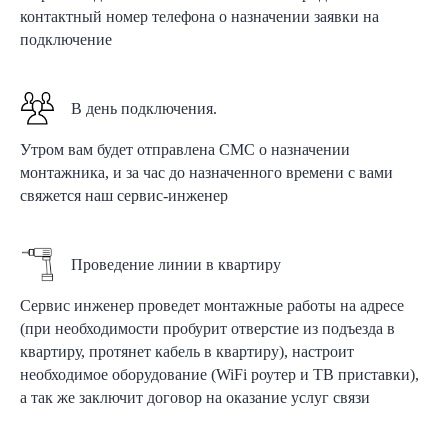
контактный номер телефона о назначении заявки на
подключение
В день подключения.
Утром вам будет отправлена СМС о назначении
монтажника, и за час до назначенного времени с вами
свяжется наш сервис-инженер
Проведение линии в квартиру
Сервис инженер проведет монтажные работы на адресе
(при необходимости пробурит отверстие из подъезда в
квартиру, протянет кабель в квартиру), настроит
необходимое оборудование (WiFi роутер и ТВ приставки),
а так же заключит договор на оказание услуг связи