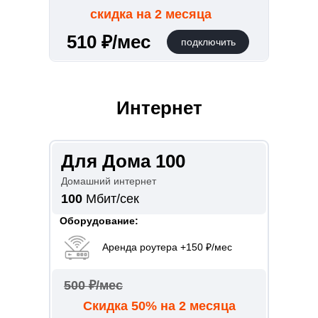
скидка на 2 месяца
510 ₽/мес
подключить
Интернет
Для Дома 100
Домашний интернет
100
Мбит/сек
Оборудование:
Аренда роутера +150 ₽/мес
500 ₽/мес
Скидка 50% на 2 месяца