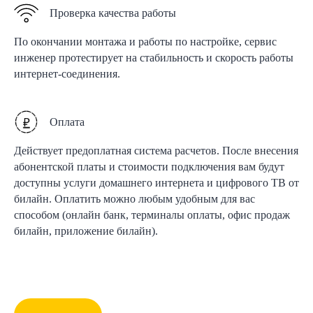
Проверка качества работы
По окончании монтажа и работы по настройке, сервис
инженер протестирует на стабильность и скорость работы
интернет-соединения.
Оплата
Действует предоплатная система расчетов. После внесения
абонентской платы и стоимости подключения вам будут
доступны услуги домашнего интернета и цифрового ТВ от
билайн. Оплатить можно любым удобным для вас
способом (онлайн банк, терминалы оплаты, офис продаж
билайн, приложение билайн).