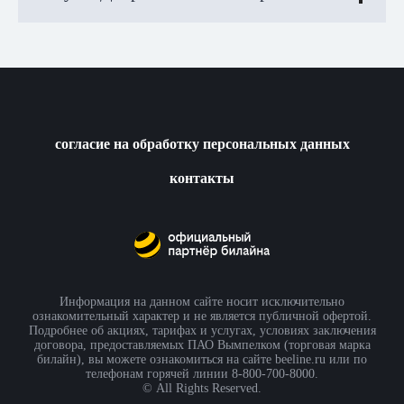
согласие на обработку персональных данных
контакты
Информация на данном сайте носит исключительно
ознакомительный характер и не является публичной офертой.
Подробнее об акциях, тарифах и услугах, условиях заключения
договора, предоставляемых ПАО Вымпелком (торговая марка
билайн), вы можете ознакомиться на сайте beeline.ru или по
телефонам горячей линии 8-800-700-8000.
© All Rights Reserved.