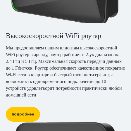
Высокоскоростной WiFi роутер
Мы предоставляем нашим клиентам высокоскоростной
WiFi роутер в аренду, роутер работает в 2-ух диапазонах:
2.4 Ггц и 5 Ггц. Максимальная скорость передачи данных
до 1 Гбит/сек. Роутер обеспечивает качественное покрытие
Wi-Fi сети в квартире и быстрый интернет-серфинг, а
возможность одновременного подключения до 10
устройств удовлетворит потребности практически любой
домашней сети
подробнее