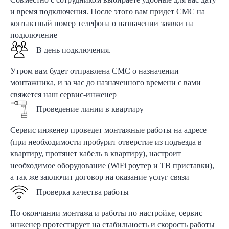
и время подключения. После этого вам придет СМС на
контактный номер телефона о назначении заявки на
подключение
В день подключения.
Утром вам будет отправлена СМС о назначении
монтажника, и за час до назначенного времени с вами
свяжется наш сервис-инженер
Проведение линии в квартиру
Сервис инженер проведет монтажные работы на адресе
(при необходимости пробурит отверстие из подъезда в
квартиру, протянет кабель в квартиру), настроит
необходимое оборудование (WiFi роутер и ТВ приставки),
а так же заключит договор на оказание услуг связи
Проверка качества работы
По окончании монтажа и работы по настройке, сервис
инженер протестирует на стабильность и скорость работы