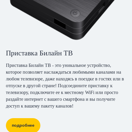
Приставка Билайн ТВ
Приставка Билайн ТВ - это уникальное устройство,
которое позволяет наслаждаться любимыми каналами на
любом телевизоре, даже находясь в поездке в гостях или в
отпуске в другой стране! Подсоедините приставку к
телевизору, подключите ее к местному WiFi или просто
раздайте интернет с вашего смартфона и вы получите
доступ к вашему пакету каналов!
подробнее