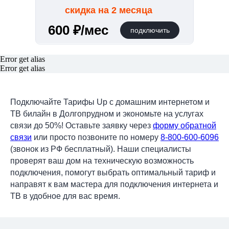
скидка на 2 месяца
600 ₽/мес
подключить
Error get alias
Error get alias
Подключайте Тарифы Up с домашним интернетом и
ТВ билайн в Долгопрудном и экономьте на услугах
связи до 50%! Оставьте заявку через
форму обратной
связи
или просто позвоните по номеру
8-800-600-6096
(звонок из РФ бесплатный). Наши специалисты
проверят ваш дом на техническую возможность
подключения, помогут выбрать оптимальный тариф и
направят к вам мастера для подключения интернета и
ТВ в удобное для вас время.