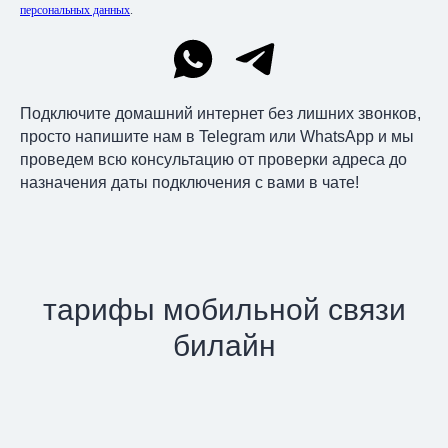
персональных данных
.
Подключите домашний интернет без лишних звонков,
просто напишите нам в Telegram или WhatsApp и мы
проведем всю консультацию от проверки адреса до
назначения даты подключения с вами в чате!
тарифы мобильной связи
билайн