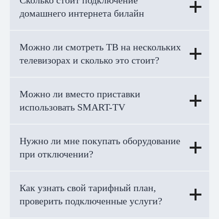
Сколько стоит подключение
домашнего интернета билайн
Можно ли смотреть ТВ на нескольких
телевизорах и сколько это стоит?
Можно ли вместо приставки
использовать SMART-TV
Нужно ли мне покупать оборудование
при отключении?
Как узнать свой тарифный план,
проверить подключенные услуги?