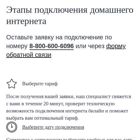
Этапы подключения домашнего
интернета
Оставьте заявку на подключение по
номеру
8-800-600-6096
или через
форму
обратной связи
Выберите тариф
После получения вашей заявки, наш специалист свяжется
с вами в течение 20 минут, проверит техническую
возможность подключения интернета билайн и поможет
выбрать вам оптимальный тариф.
Выберите дату подключения
Совместно с сотрудником выбираете удобные для вас дату