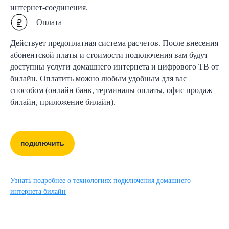
интернет-соединения.
Оплата
Действует предоплатная система расчетов. После внесения
абонентской платы и стоимости подключения вам будут
доступны услуги домашнего интернета и цифрового ТВ от
билайн. Оплатить можно любым удобным для вас
способом (онлайн банк, терминалы оплаты, офис продаж
билайн, приложение билайн).
подключить
Узнать подробнее о технологиях подключения домашнего
интернета билайн