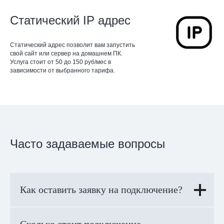
Статический IP адрес
Статический адрес позволит вам запустить
свой сайт или сервер на домашнем ПК.
Услуга стоит от 50 до 150 руб/мес в
зависимости от выбранного тарифа.
Часто задаваемые вопросы
Как оставить заявку на подключение?