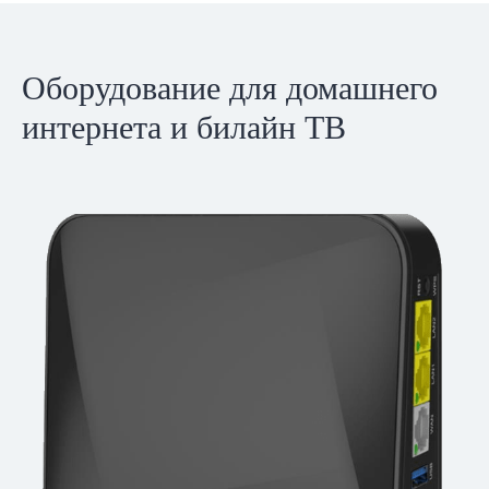
Оборудование для домашнего
интернета и билайн ТВ