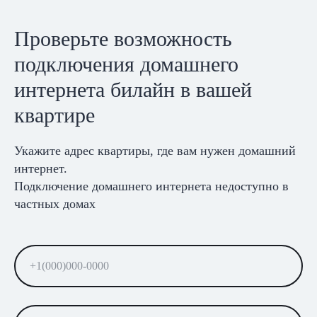
Проверьте возможность
подключения домашнего
интернета билайн в вашей
квартире
Укажите адрес квартиры, где вам нужен домашний
интернет.
Подключение домашнего интернета недоступно в
частных домах