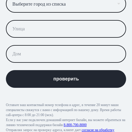
проверить
Оставьте ваш контактный номер телефона и адрес, в течение 20 минут наши
специалисты свяжутся с вами с информацией по вашему дому. Время работы
call-центра с 8:00 до 21:00 (мск).
Если у вас уже подключен домашний интернет билайн, вы можете обратиться на
линию технической поддержки билайн
8-800-700-8000
Отправляя запрос на проверку адреса, клиент дает
согласие на обработку