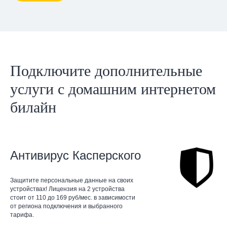
Подключите дополнительные
услуги с домашним интернетом
билайн
Антивирус Касперского
Защитите персональные данные на своих
устройствах! Лицензия на 2 устройства
стоит от 110 до 169 руб/мес. в зависимости
от региона подключения и выбранного
тарифа.