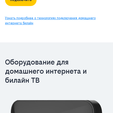
Узнать подробнее о технологиях подключения домашнего
интернета билайн
Оборудование для
домашнего интернета и
билайн ТВ