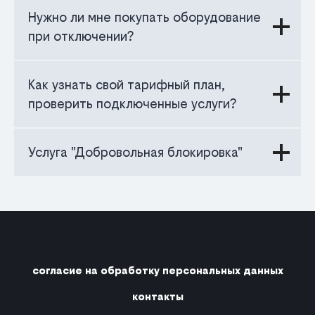
Нужно ли мне покупать оборудование
при отключении?
Как узнать свой тарифный план,
проверить подключенные услуги?
Услуга "Добровольная блокировка"
согласие на обработку персональных данных
контакты