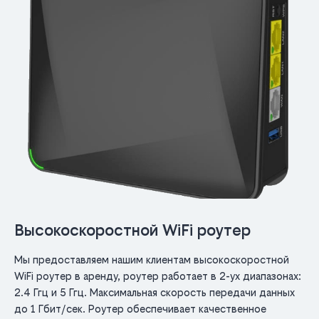
Высокоскоростной WiFi роутер
Мы предоставляем нашим клиентам высокоскоростной
WiFi роутер в аренду, роутер работает в 2-ух диапазонах:
2.4 Ггц и 5 Ггц. Максимальная скорость передачи данных
до 1 Гбит/сек. Роутер обеспечивает качественное