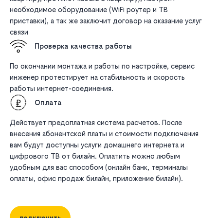
необходимое оборудование (WiFi роутер и ТВ
приставки), а так же заключит договор на оказание услуг
связи
Проверка качества работы
По окончании монтажа и работы по настройке, сервис
инженер протестирует на стабильность и скорость
работы интернет-соединения.
Оплата
Действует предоплатная система расчетов. После
внесения абонентской платы и стоимости подключения
вам будут доступны услуги домашнего интернета и
цифрового ТВ от билайн. Оплатить можно любым
удобным для вас способом (онлайн банк, терминалы
оплаты, офис продаж билайн, приложение билайн).
подключить