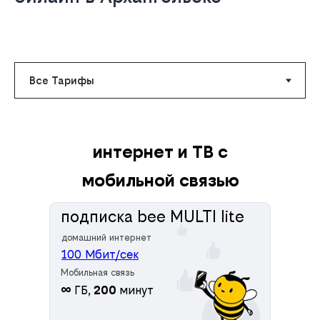
интернет и ТВ с
мобильной связью
подписка bee MULTI lite
домашний интернет
100 Мбит/сек
Мобильная связь
∞
ГБ,
200
минут