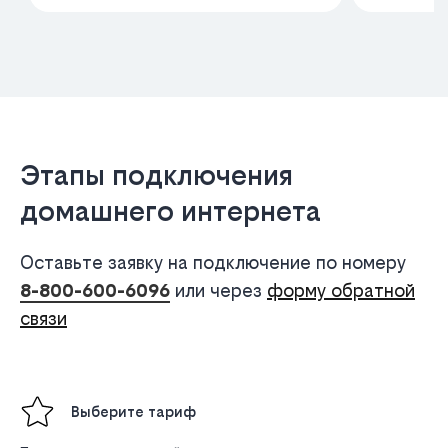
Этапы подключения
домашнего интернета
Оставьте заявку на подключение по номеру
8-800-600-6096
или через
форму обратной
связи
Выберите тариф