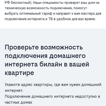
РФ бесплатный). Наши специалисты проверят ваш дом на
техническую возможность подключения, помогут
выбрать оптимальный тариф и направят к вам мастера для
подключения интернета и ТВ в удобное для вас время.
Проверьте возможность
подключения домашнего
интернета билайн в вашей
квартире
Укажите адрес квартиры, где вам нужен домашний
интернет.
Подключение домашнего интернета недоступно в
частных домах