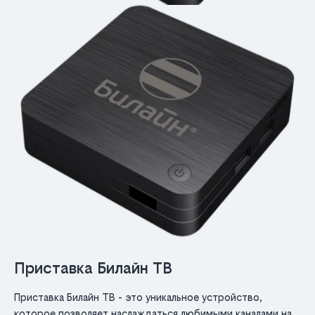
Приставка Билайн ТВ
Приставка Билайн ТВ - это уникальное устройство,
которое позволяет наслаждаться любимыми каналами на