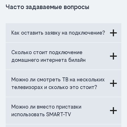
Часто задаваемые вопросы
Как оставить заявку на подключение?
Сколько стоит подключение
домашнего интернета билайн
Можно ли смотреть ТВ на нескольких
телевизорах и сколько это стоит?
Можно ли вместо приставки
использовать SMART-TV