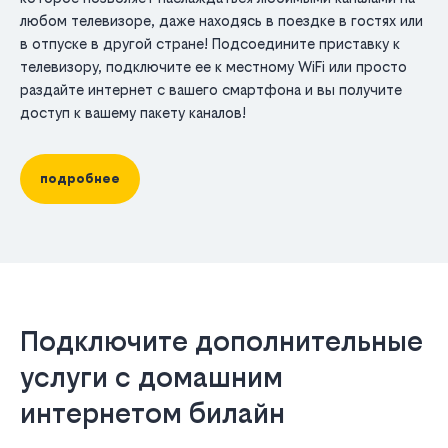
любом телевизоре, даже находясь в поездке в гостях или
в отпуске в другой стране! Подсоедините приставку к
телевизору, подключите ее к местному WiFi или просто
раздайте интернет с вашего смартфона и вы получите
доступ к вашему пакету каналов!
подробнее
Подключите дополнительные
услуги с домашним
интернетом билайн