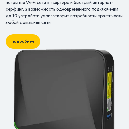
покрытие Wi-Fi сети в квартире и быстрый интернет-
серфинг, а возможность одновременного подключения
до 10 устройств удовлетворит потребности практически
любой домашней сети
подробнее