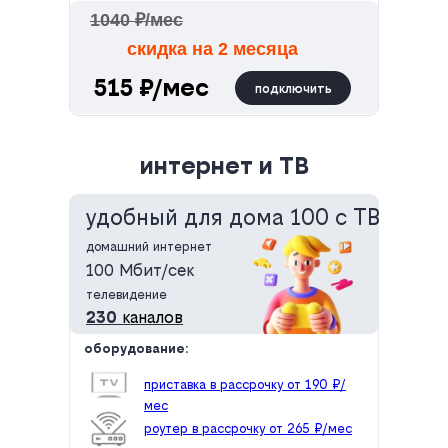
1040 ₽/мес
скидка на 2 месяца
515 ₽/мес
подключить
интернет и ТВ
удобный для дома 100 с ТВ
домашний интернет
100 Мбит/сек
телевидение
230
каналов
оборудование:
приставка в рассрочку от 190 ₽/
мес
роутер в рассрочку от 265 ₽/мес