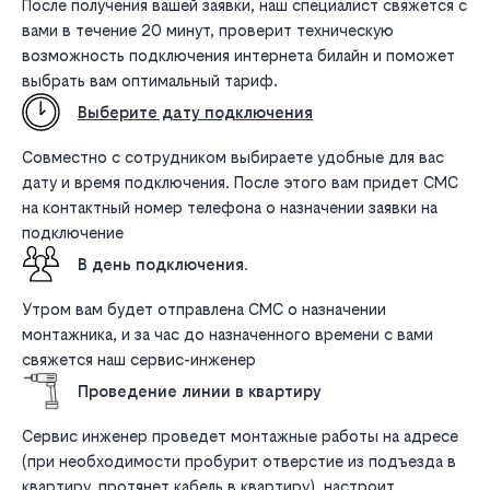
После получения вашей заявки, наш специалист свяжется с
вами в течение 20 минут, проверит техническую
возможность подключения интернета билайн и поможет
выбрать вам оптимальный тариф.
Выберите дату подключения
Совместно с сотрудником выбираете удобные для вас
дату и время подключения. После этого вам придет СМС
на контактный номер телефона о назначении заявки на
подключение
В день подключения.
Утром вам будет отправлена СМС о назначении
монтажника, и за час до назначенного времени с вами
свяжется наш сервис-инженер
Проведение линии в квартиру
Сервис инженер проведет монтажные работы на адресе
(при необходимости пробурит отверстие из подъезда в
квартиру, протянет кабель в квартиру), настроит