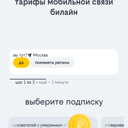
тарифы мобильной связи
билайн