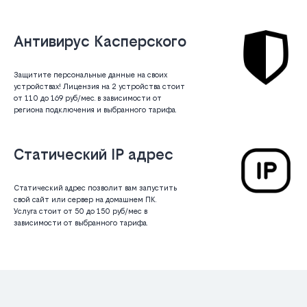
Антивирус Касперского
Защитите персональные данные на своих
устройствах! Лицензия на 2 устройства стоит
от 110 до 169 руб/мес. в зависимости от
региона подключения и выбранного тарифа.
Статический IP адрес
Статический адрес позволит вам запустить
свой сайт или сервер на домашнем ПК.
Услуга стоит от 50 до 150 руб/мес в
зависимости от выбранного тарифа.